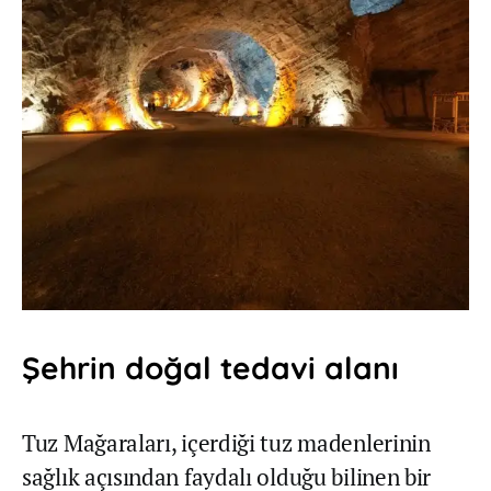
Şehrin doğal tedavi alanı
Tuz Mağaraları, içerdiği tuz madenlerinin
sağlık açısından faydalı olduğu bilinen bir