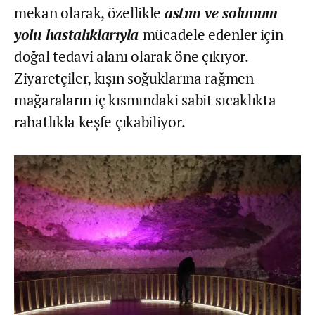
mekan olarak, özellikle
astım ve solunum
yolu hastalıklarıyla
mücadele edenler için
doğal tedavi alanı olarak öne çıkıyor.
Ziyaretçiler, kışın soğuklarına rağmen
mağaraların iç kısmındaki sabit sıcaklıkta
rahatlıkla keşfe çıkabiliyor.