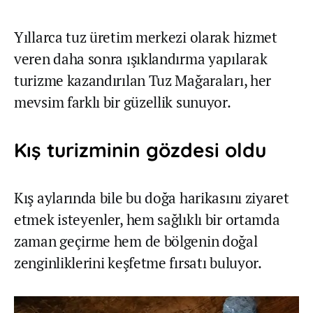
Yıllarca tuz üretim merkezi olarak hizmet
veren daha sonra ışıklandırma yapılarak
turizme kazandırılan Tuz Mağaraları, her
mevsim farklı bir güzellik sunuyor.
Kış turizminin gözdesi oldu
Kış aylarında bile bu doğa harikasını ziyaret
etmek isteyenler, hem sağlıklı bir ortamda
zaman geçirme hem de bölgenin doğal
zenginliklerini keşfetme fırsatı buluyor.