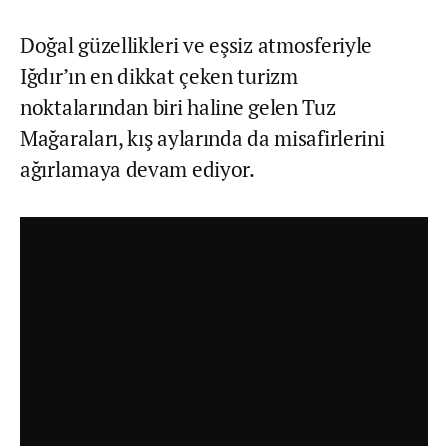
Doğal güzellikleri ve eşsiz atmosferiyle
Iğdır’ın en dikkat çeken turizm
noktalarından biri haline gelen Tuz
Mağaraları, kış aylarında da misafirlerini
ağırlamaya devam ediyor.