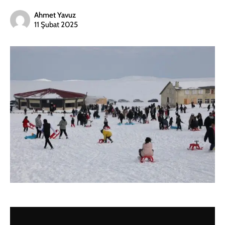
Ahmet Yavuz
11 Şubat 2025