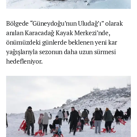
Bölgede “Güneydoğu’nun Uludağ’ı” olarak
anılan Karacadağ Kayak Merkezi’nde,
önümüzdeki günlerde beklenen yeni kar
yağışlarıyla sezonun daha uzun sürmesi
hedefleniyor.