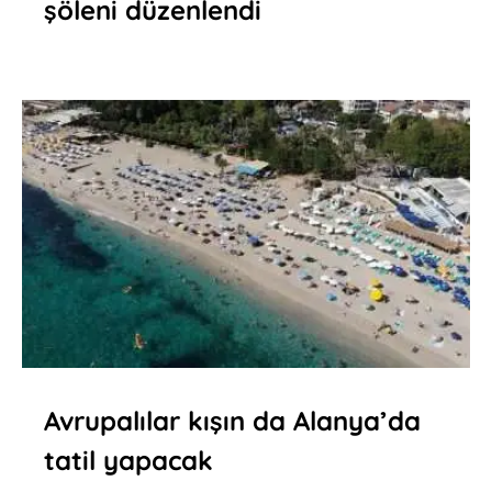
şöleni düzenlendi
Avrupalılar kışın da Alanya’da
tatil yapacak