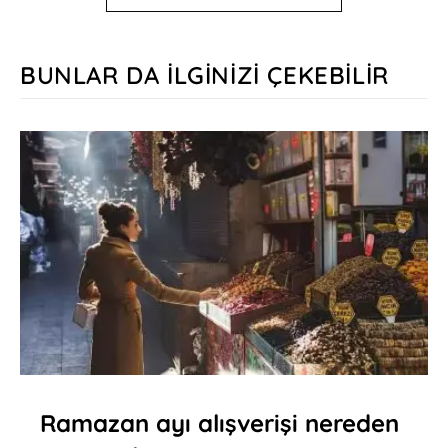
BUNLAR DA İLGINIZI ÇEKEBILIR
Ramazan ayı alışverişi nereden