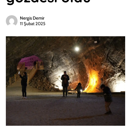
Nergis Demir
11 Şubat 2025