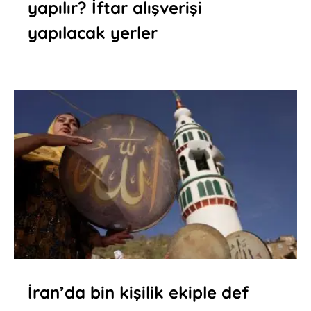
yapılır? İftar alışverişi
yapılacak yerler
İran’da bin kişilik ekiple def