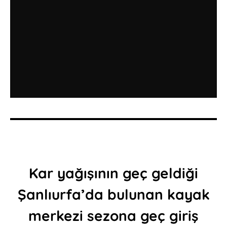
Kar yağışının geç geldiği
Şanlıurfa’da bulunan kayak
merkezi sezona geç giriş