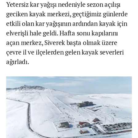
Yetersiz kar yağışı nedeniyle sezon açılışı
geciken kayak merkezi, geçtiğimiz günlerde
etkili olan kar yağışının ardından kayak için
elverişli hale geldi. Hafta sonu kapılarını
açan merkez, Siverek başta olmak üzere
çevre il ve ilçelerden gelen kayak severleri
ağırladı.