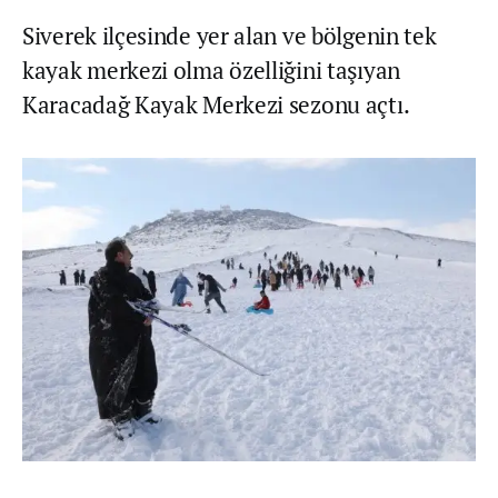
Siverek ilçesinde yer alan ve bölgenin tek
kayak merkezi olma özelliğini taşıyan
Karacadağ Kayak Merkezi sezonu açtı.