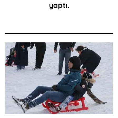
yaptı.