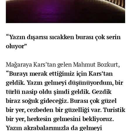
“Yazın dışarısı sıcakken burası çok serin
oluyor”
Mağaraya Kars’tan gelen Mahmut Bozkurt,
“Burayı merak ettiğimiz için Kars’tan
geldik. Yazın gelmeyi düşünüyordum, bir
türlü nasip oldu şimdi geldik. Gezdik
biraz soğuk gideceğiz. Burası çok güzel
bir yer, cezbeden bir güzelliği var. Turistik
bir yer, herkesin gelmesini bekliyoruz.
Yazın akrabalarımızla da gelmeyi