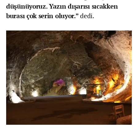
düşünüyoruz. Yazın dışarısı sıcakken
burası çok serin oluyor.”
dedi.