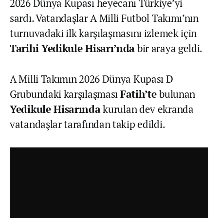
2026 Dünya Kupası heyecanı Türkiye’yi
sardı. Vatandaşlar A Milli Futbol Takımı’nın
turnuvadaki ilk karşılaşmasını izlemek için
Tarihi Yedikule Hisarı’nda
bir araya geldi.
A Milli Takımın 2026 Dünya Kupası D
Grubundaki karşılaşması
Fatih’te
bulunan
Yedikule Hisarında
kurulan dev ekranda
vatandaşlar tarafından takip edildi.