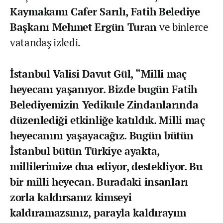
Kaymakamı Cafer Sarılı, Fatih Belediye
Başkanı Mehmet Ergün Turan
ve binlerce
vatandaş izledi.
İstanbul Valisi Davut Gül, “Milli maç
heyecanı yaşanıyor. Bizde bugün Fatih
Belediyemizin Yedikule Zindanlarında
düzenlediği etkinliğe katıldık. Milli maç
heyecanını yaşayacağız. Bugün bütün
İstanbul bütün Türkiye ayakta,
millilerimize dua ediyor, destekliyor. Bu
bir milli heyecan. Buradaki insanları
zorla kaldırsanız kimseyi
kaldıramazsınız, parayla kaldırayım