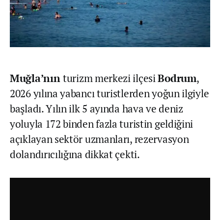
Muğla’nın
turizm merkezi ilçesi
Bodrum
,
2026 yılına yabancı turistlerden yoğun ilgiyle
başladı. Yılın ilk 5 ayında hava ve deniz
yoluyla 172 binden fazla turistin geldiğini
açıklayan sektör uzmanları, rezervasyon
dolandırıcılığına dikkat çekti.