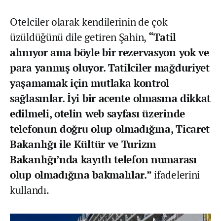
Otelciler olarak kendilerinin de çok
üzüldüğünü dile getiren Şahin,
“Tatil
alınıyor ama böyle bir rezervasyon yok ve
para yanmış oluyor. Tatilciler mağduriyet
yaşamamak için mutlaka kontrol
sağlasınlar. İyi bir acente olmasına dikkat
edilmeli, otelin web sayfası üzerinde
telefonun doğru olup olmadığına, Ticaret
Bakanlığı ile Kültür ve Turizm
Bakanlığı’nda kayıtlı telefon numarası
olup olmadığına bakmalılar.”
ifadelerini
kullandı.