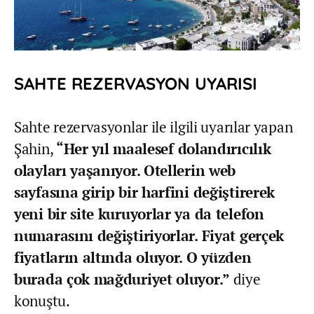
SAHTE REZERVASYON UYARISI
Sahte rezervasyonlar ile ilgili uyarılar yapan
Şahin,
“Her yıl maalesef dolandırıcılık
olayları yaşanıyor. Otellerin web
sayfasına girip bir harfini değiştirerek
yeni bir site kuruyorlar ya da telefon
numarasını değiştiriyorlar. Fiyat gerçek
fiyatların altında oluyor. O yüzden
burada çok mağduriyet oluyor.”
diye
konuştu.