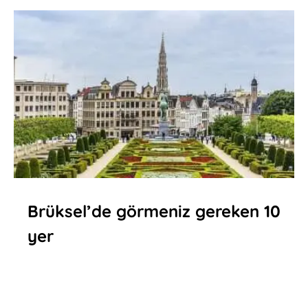
Brüksel’de görmeniz gereken 10
yer