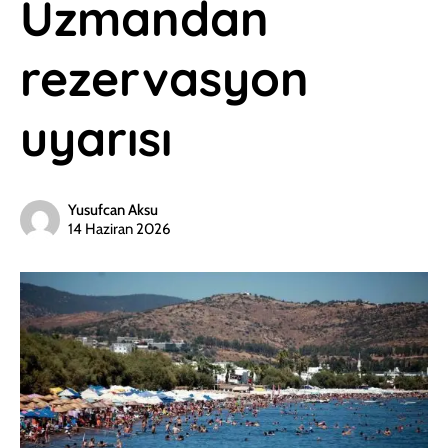
Uzmandan
rezervasyon
uyarısı
Yusufcan Aksu
14 Haziran 2026