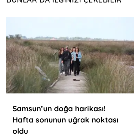
Samsun’un doğa harikası!
Hafta sonunun uğrak noktası
oldu