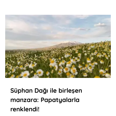
Süphan Dağı ile birleşen
manzara: Papatyalarla
renklendi!