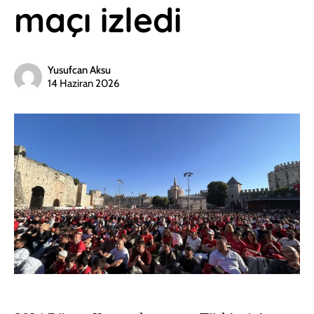
maçı izledi
Yusufcan Aksu
14 Haziran 2026