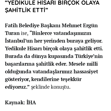
“YEDİKULE HİSARI BİRÇOK OLAYA
ŞAHİTLİK ETTİ”
Fatih Belediye Başkanı Mehmet Ergün
Turan
ise,
“Binlerce vatandaşımızın
İstanbul’un her yerinden buraya geliyor.
Yedikule Hisarı birçok olaya şahitlik etti.
Burada da dünya kupasında Türkiye’nin
başarılarına şahitlik eder. Mesele milli
olduğunda vatandaşlarımız hassasiyet
gösteriyor, kendilerine teşekkür
ediyoruz.”
şeklinde konuştu.
Kaynak: İHA