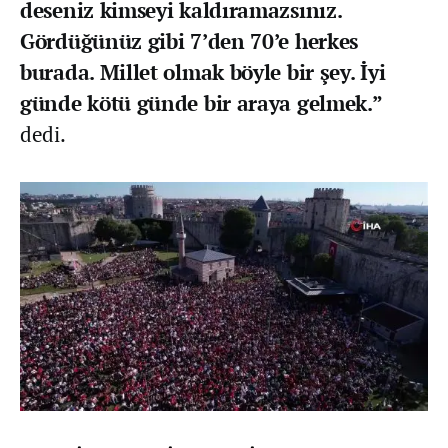
deseniz kimseyi kaldıramazsınız.
Gördüğünüz gibi 7’den 70’e herkes
burada. Millet olmak böyle bir şey. İyi
günde kötü günde bir araya gelmek.”
dedi.