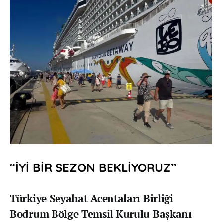
“İYİ BİR SEZON BEKLİYORUZ”
Türkiye Seyahat Acentaları Birliği
Bodrum Bölge Temsil Kurulu Başkanı