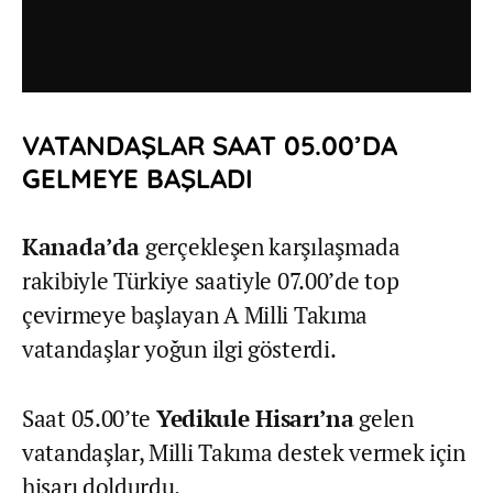
VATANDAŞLAR SAAT 05.00’DA
GELMEYE BAŞLADI
Kanada’da
gerçekleşen karşılaşmada
rakibiyle Türkiye saatiyle 07.00’de top
çevirmeye başlayan A Milli Takıma
vatandaşlar yoğun ilgi gösterdi.
Saat 05.00’te
Yedikule Hisarı’na
gelen
vatandaşlar, Milli Takıma destek vermek için
hisarı doldurdu.