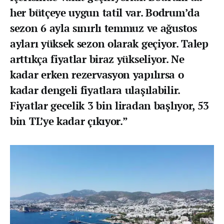
her bütçeye uygun tatil var. Bodrum’da
sezon 6 ayla sınırlı temmuz ve ağustos
ayları yüksek sezon olarak geçiyor. Talep
arttıkça fiyatlar biraz yükseliyor. Ne
kadar erken rezervasyon yapılırsa o
kadar dengeli fiyatlara ulaşılabilir.
Fiyatlar gecelik 3 bin liradan başlıyor, 53
bin TL’ye kadar çıkıyor.”