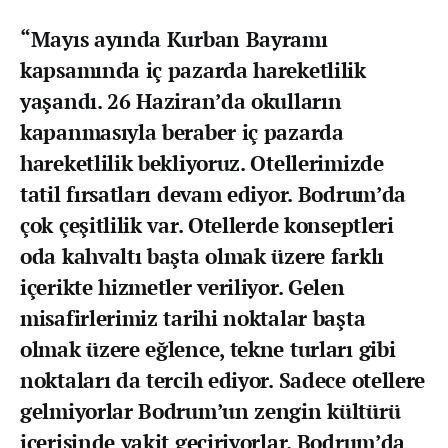
“Mayıs ayında Kurban Bayramı
kapsamında iç pazarda hareketlilik
yaşandı. 26 Haziran’da okulların
kapanmasıyla beraber iç pazarda
hareketlilik bekliyoruz. Otellerimizde
tatil fırsatları devam ediyor. Bodrum’da
çok çeşitlilik var. Otellerde konseptleri
oda kahvaltı başta olmak üzere farklı
içerikte hizmetler veriliyor. Gelen
misafirlerimiz tarihi noktalar başta
olmak üzere eğlence, tekne turları gibi
noktaları da tercih ediyor. Sadece otellere
gelmiyorlar Bodrum’un zengin kültürü
içerisinde vakit geçiriyorlar. Bodrum’da