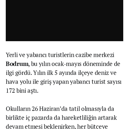
Yerli ve yabancı turistlerin cazibe merkezi
Bodrum
, bu yılın ocak-mayıs döneminde de
ilgi gördü. Yılın ilk 5 ayında ilçeye deniz ve
hava yolu ile giriş yapan yabancı turist sayısı
172 bini aştı.
Okulların 26 Haziran’da tatil olmasıyla da
birlikte iç pazarda da hareketliliğin artarak
devam etmesi beklenirken, her bütçeye