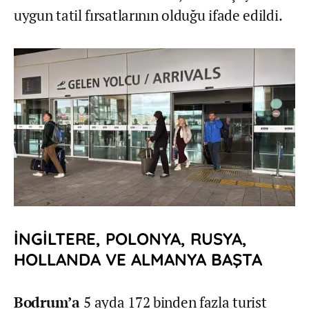
uygun tatil fırsatlarının olduğu ifade edildi.
İNGİLTERE, POLONYA, RUSYA,
HOLLANDA VE ALMANYA BAŞTA
Bodrum’a
5 ayda 172 binden fazla turist