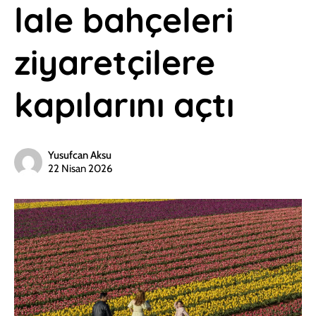
lale bahçeleri
ziyaretçilere
kapılarını açtı
Yusufcan Aksu
22 Nisan 2026