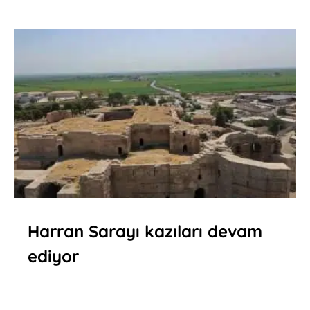
Harran Sarayı kazıları devam
ediyor