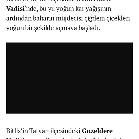
Vadisi
‘nde, bu yıl yoğun kar yağışının
ardından baharın müjdecisi çiğdem çiçekleri
yoğun bir şekilde açmaya başladı.
Bitlis’in Tatvan ilçesindeki
Güzeldere