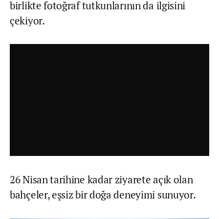
birlikte fotoğraf tutkunlarının da ilgisini
çekiyor.
26 Nisan tarihine kadar ziyarete açık olan
bahçeler, eşsiz bir doğa deneyimi sunuyor.