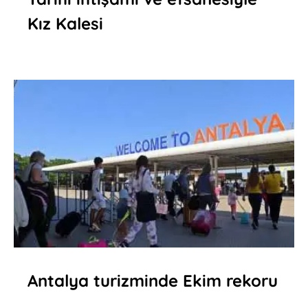
Kız Kalesi
Antalya turizminde Ekim rekoru