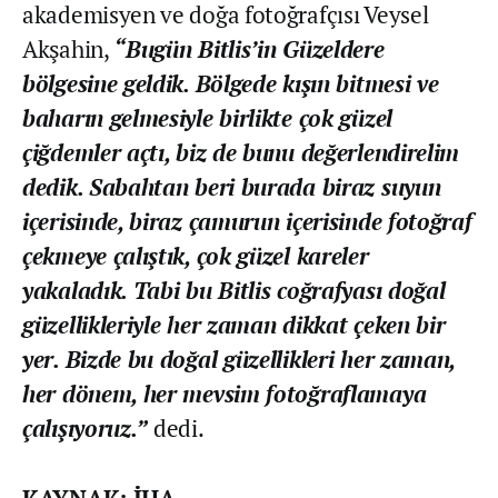
akademisyen ve doğa fotoğrafçısı Veysel
Akşahin,
“Bugün Bitlis’in Güzeldere
bölgesine geldik. Bölgede kışın bitmesi ve
baharın gelmesiyle birlikte çok güzel
çiğdemler açtı, biz de bunu değerlendirelim
dedik. Sabahtan beri burada biraz suyun
içerisinde, biraz çamurun içerisinde fotoğraf
çekmeye çalıştık, çok güzel kareler
yakaladık. Tabi bu Bitlis coğrafyası doğal
güzellikleriyle her zaman dikkat çeken bir
yer. Bizde bu doğal güzellikleri her zaman,
her dönem, her mevsim fotoğraflamaya
çalışıyoruz.”
dedi.