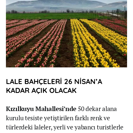
LALE BAHÇELERİ 26 NİSAN’A
KADAR AÇIK OLACAK
Kızılkuyu Mahallesi’nde
50 dekar alana
kurulu tesiste yetiştirilen farklı renk ve
türlerdeki laleler, yerli ve yabancı turistlerle