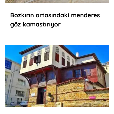
Bozkırın ortasındaki menderes
göz kamaştırıyor