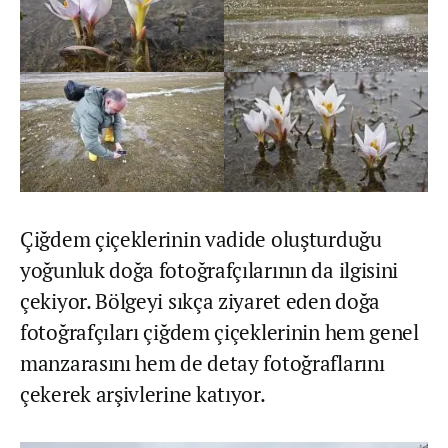
Çiğdem çiçeklerinin vadide oluşturduğu
yoğunluk doğa fotoğrafçılarının da ilgisini
çekiyor. Bölgeyi sıkça ziyaret eden doğa
fotoğrafçıları çiğdem çiçeklerinin hem genel
manzarasını hem de detay fotoğraflarını
çekerek arşivlerine katıyor.