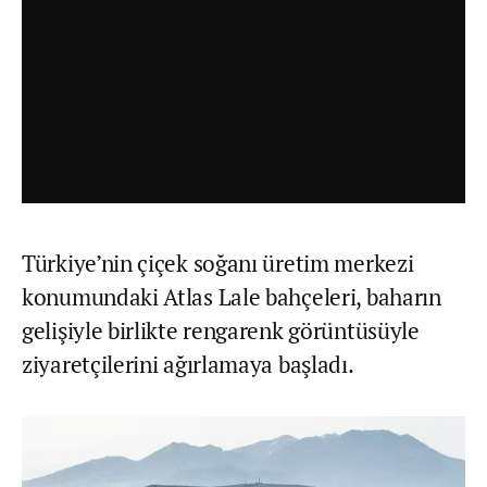
Türkiye’nin çiçek soğanı üretim merkezi
konumundaki Atlas Lale bahçeleri, baharın
gelişiyle birlikte rengarenk görüntüsüyle
ziyaretçilerini ağırlamaya başladı.