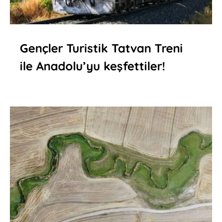
Gençler Turistik Tatvan Treni
ile Anadolu’yu keşfettiler!