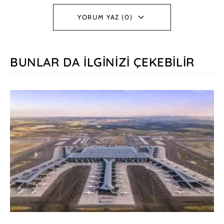
YORUM YAZ (0)
BUNLAR DA İLGINIZI ÇEKEBILIR