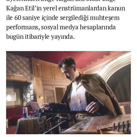
Kağan Etil’in yerel enstrümanlardan kanun
ile 60 saniye içinde sergilediği muhteşem
performans, sosyal medya hesaplarında
bugün itibariyle yayında.