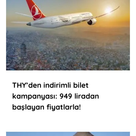
THY’den indirimli bilet
kampanyası: 949 liradan
başlayan fiyatlarla!