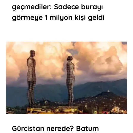
geçmediler: Sadece burayı
görmeye 1 milyon kişi geldi
Gürcistan nerede? Batum