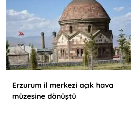
Erzurum il merkezi açık hava
müzesine dönüştü