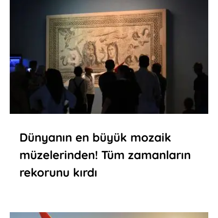
Dünyanın en büyük mozaik
müzelerinden! Tüm zamanların
rekorunu kırdı