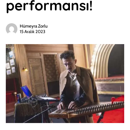
performansı!
Hümeyra Zorlu
15 Aralık 2023