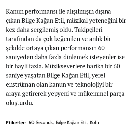
Kanun performansı ile alışılmışın dışına
çıkan Bilge Kağan Etil, müzikal yeteneğini bir
kez daha sergilemiş oldu. Takipçileri
tarafından da çok beğenilen ve anlık bir
şekilde ortaya çıkan performansın 60
saniyeden daha fazla dinlemek isteyenler ise
bir hayli fazla. Müzikseverlere harika bir 60
saniye yaşatan Bilge Kağan Etil, yerel
enstrüman olan kanun ve teknolojiyi bir
araya getirerek yepyeni ve mükemmel parça
oluşturdu.
Etiketler:
60 Seconds
,
Bilge Kağan Etil
,
Köfn