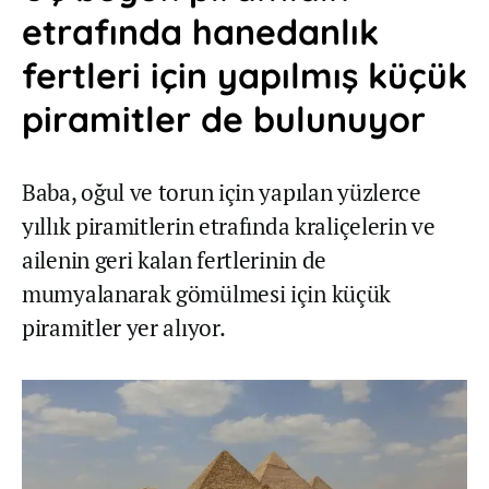
etrafında hanedanlık
fertleri için yapılmış küçük
piramitler de bulunuyor
Baba, oğul ve torun için yapılan yüzlerce
yıllık piramitlerin etrafında kraliçelerin ve
ailenin geri kalan fertlerinin de
mumyalanarak gömülmesi için küçük
piramitler yer alıyor.