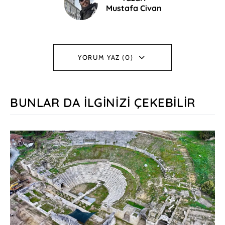
Mustafa Civan
YORUM YAZ (0)
BUNLAR DA İLGINIZI ÇEKEBILIR