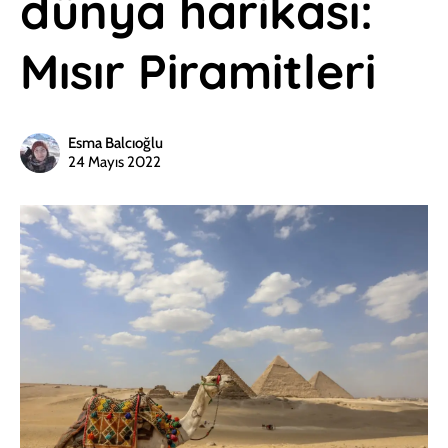
dünya harikası:
Mısır Piramitleri
Esma Balcıoğlu
24 Mayıs 2022