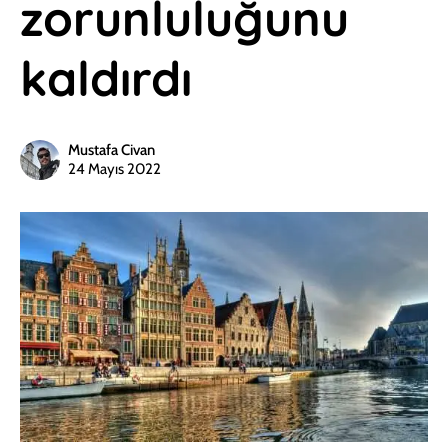
zorunluluğunu
kaldırdı
Mustafa Civan
24 Mayıs 2022