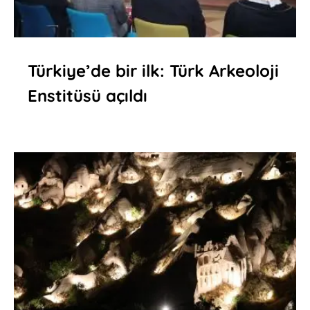
Türkiye’de bir ilk: Türk Arkeoloji
Enstitüsü açıldı