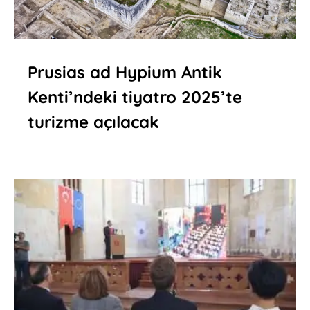
Prusias ad Hypium Antik
Kenti’ndeki tiyatro 2025’te
turizme açılacak