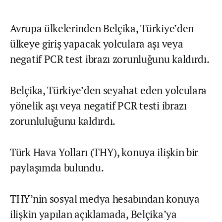
Avrupa ülkelerinden Belçika, Türkiye’den
ülkeye giriş yapacak yolculara aşı veya
negatif PCR test ibrazı zorunluğunu kaldırdı.
Belçika, Türkiye’den seyahat eden yolculara
yönelik aşı veya negatif PCR testi ibrazı
zorunluluğunu kaldırdı.
Türk Hava Yolları (THY), konuya ilişkin bir
paylaşımda bulundu.
THY’nin sosyal medya hesabından konuya
ilişkin yapılan açıklamada, Belçika’ya