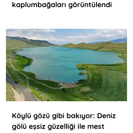
kaplumbağaları görüntülendi
Köylü gözü gibi bakıyor: Deniz
gölü eşsiz güzelliği ile mest