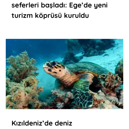
seferleri başladı: Ege’de yeni
turizm köprüsü kuruldu
Kızıldeniz’de deniz