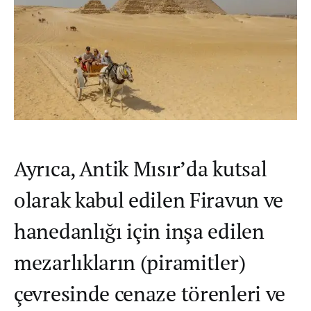
Ayrıca, Antik Mısır’da kutsal
olarak kabul edilen Firavun ve
hanedanlığı için inşa edilen
mezarlıkların (piramitler)
çevresinde cenaze törenleri ve