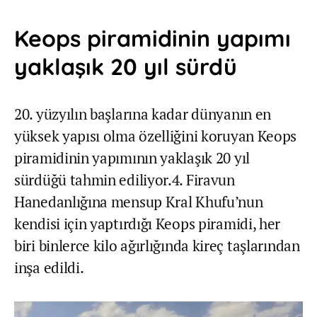
Keops piramidinin yapımı
yaklaşık 20 yıl sürdü
20. yüzyılın başlarına kadar dünyanın en
yüksek yapısı olma özelliğini koruyan Keops
piramidinin yapımının yaklaşık 20 yıl
sürdüğü tahmin ediliyor.4. Firavun
Hanedanlığına mensup Kral Khufu’nun
kendisi için yaptırdığı Keops piramidi, her
biri binlerce kilo ağırlığında kireç taşlarından
inşa edildi.