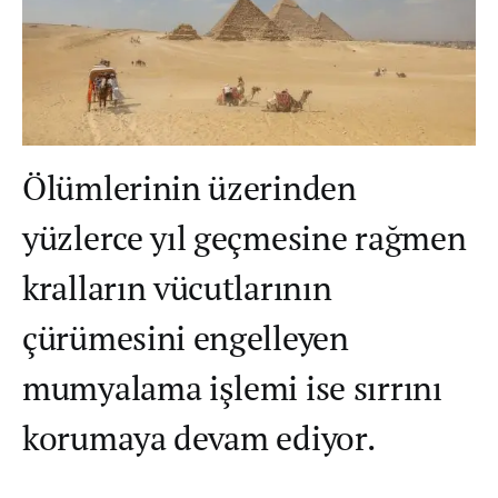
Ölümlerinin üzerinden
yüzlerce yıl geçmesine rağmen
kralların vücutlarının
çürümesini engelleyen
mumyalama işlemi ise sırrını
korumaya devam ediyor.