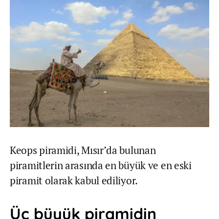
Keops piramidi, Mısır’da bulunan
piramitlerin arasında en büyük ve en eski
piramit olarak kabul ediliyor.
Üç büyük piramidin