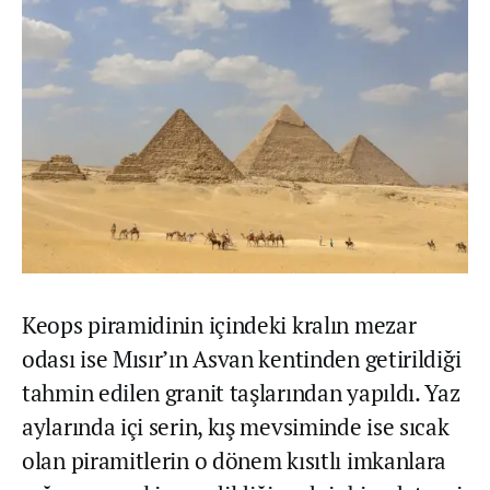
Keops piramidinin içindeki kralın mezar
odası ise Mısır’ın Asvan kentinden getirildiği
tahmin edilen granit taşlarından yapıldı. Yaz
aylarında içi serin, kış mevsiminde ise sıcak
olan piramitlerin o dönem kısıtlı imkanlara