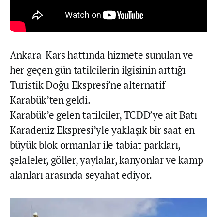
Ankara-Kars hattında hizmete sunulan ve
her geçen gün tatilcilerin ilgisinin arttığı
Turistik Doğu Ekspresi’ne alternatif
Karabük’ten geldi.
Karabük’e gelen tatilciler, TCDD’ye ait Batı
Karadeniz Ekspresi’yle yaklaşık bir saat en
büyük blok ormanlar ile tabiat parkları,
şelaleler, göller, yaylalar, kanyonlar ve kamp
alanları arasında seyahat ediyor.