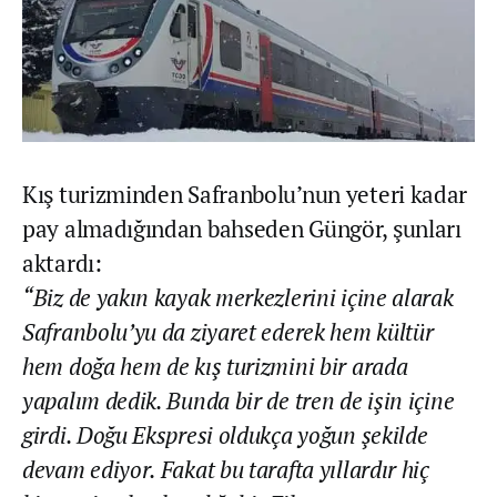
Kış turizminden Safranbolu’nun yeteri kadar
pay almadığından bahseden Güngör, şunları
aktardı:
“Biz de yakın kayak merkezlerini içine alarak
Safranbolu’yu da ziyaret ederek hem kültür
hem doğa hem de kış turizmini bir arada
yapalım dedik. Bunda bir de tren de işin içine
girdi. Doğu Ekspresi oldukça yoğun şekilde
devam ediyor. Fakat bu tarafta yıllardır hiç