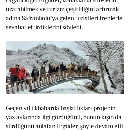
uzatabilmek ve turizm çeşitliliğini artırmak
adına Safranbolu’ya gelen turistleri trenlerle
seyahat ettirdiklerini söyledi.
Geçen yıl ilkbaharda başlattıkları projenin
yaz aylarında ilgi gördüğünü, bunun kışın da
sürdüğünü anlatan Ergüder, şöyle devam etti