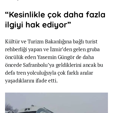
“Kesinlikle çok daha fazla
ilgiyi hak ediyor”
Kültür ve Turizm Bakanlığına bağlı turist
rehberliği yapan ve İzmir’den gelen gruba
öncülük eden Yasemin Güngör de daha
öncede Safranbolu’ya geldiklerini ancak bu
defa tren yolculuğuyla çok farklı anılar
yaşadıklarını ifade etti.