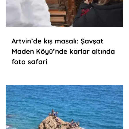
Artvin’de kış masalı: Şavşat
Maden Köyü’nde karlar altında
foto safari