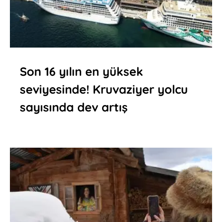
Son 16 yılın en yüksek
seviyesinde! Kruvaziyer yolcu
sayısında dev artış