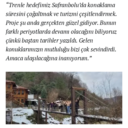
“Trenle hedefimiz Safranbolu’da konaklama
süresini çoğaltmak ve turizmi çeşitlendirmek.
Proje şu anda gerçekten güzel gidiyor. Bunun
farklı periyotlarda devamı olacağını biliyoruz
çünkü baştan tarihler yazıldı. Gelen
konuklarımızın mutluluğu bizi çok sevindirdi.
Amaca ulaşılacağına inanıyorum.”