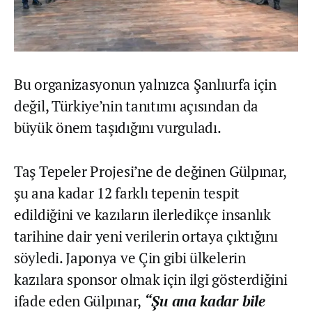
Bu organizasyonun yalnızca Şanlıurfa için
değil, Türkiye’nin tanıtımı açısından da
büyük önem taşıdığını vurguladı.
Taş Tepeler Projesi’ne de değinen Gülpınar,
şu ana kadar 12 farklı tepenin tespit
edildiğini ve kazıların ilerledikçe insanlık
tarihine dair yeni verilerin ortaya çıktığını
söyledi. Japonya ve Çin gibi ülkelerin
kazılara sponsor olmak için ilgi gösterdiğini
ifade eden Gülpınar,
“Şu ana kadar bile