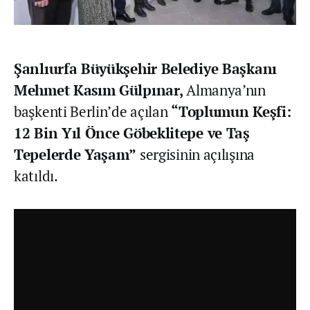
Şanlıurfa Büyükşehir Belediye Başkanı
Mehmet Kasım Gülpınar,
Almanya’nın
başkenti Berlin’de açılan
“Toplumun Keşfi:
12 Bin Yıl Önce Göbeklitepe ve Taş
Tepelerde Yaşam”
sergisinin açılışına
katıldı.