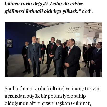
bilinen tarih değişti. Daha da eskiye
gidilmesi ihtimali oldukça yüksek.”
dedi.
Şanlıurfa’nın tarihi, kültürel ve inanç turizmi
açısından büyük bir potansiyele sahip
olduğunun altını çizen Başkan Gülpınar,