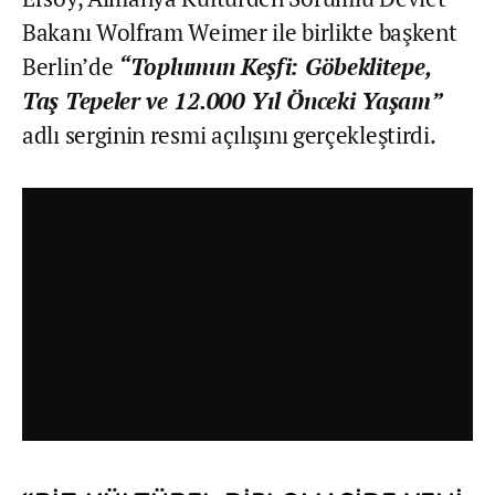
Bakanı Wolfram Weimer ile birlikte başkent
Berlin’de
“Toplumun Keşfi: Göbeklitepe,
Taş Tepeler ve 12.000 Yıl Önceki Yaşam”
adlı serginin resmi açılışını gerçekleştirdi.