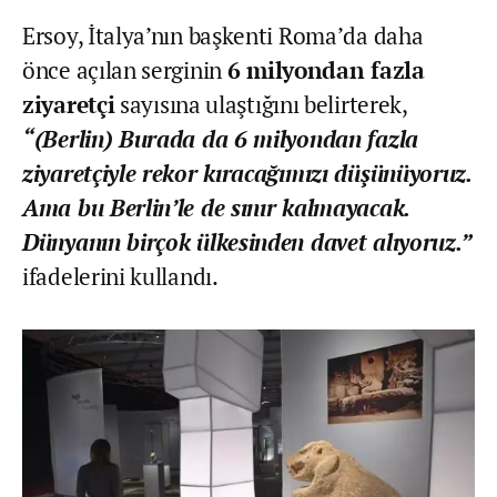
Ersoy, İtalya’nın başkenti Roma’da daha
önce açılan serginin
6 milyondan fazla
ziyaretçi
sayısına ulaştığını belirterek,
“(Berlin) Burada da 6 milyondan fazla
ziyaretçiyle rekor kıracağımızı düşünüyoruz.
Ama bu Berlin’le de sınır kalmayacak.
Dünyanın birçok ülkesinden davet alıyoruz.”
ifadelerini kullandı.