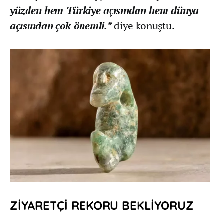
yüzden hem Türkiye açısından hem dünya
açısından çok önemli.”
diye konuştu.
ZİYARETÇİ REKORU BEKLİYORUZ