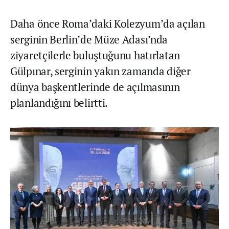
Daha önce Roma’daki Kolezyum’da açılan
serginin Berlin’de Müze Adası’nda
ziyaretçilerle buluştuğunu hatırlatan
Gülpınar, serginin yakın zamanda diğer
dünya başkentlerinde de açılmasının
planlandığını belirtti.