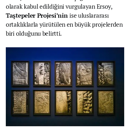
olarak kabul edildiğini vurgulayan Ersoy,
Taştepeler Projesi’nin
ise uluslararası
ortaklıklarla yürütülen en büyük projelerden
biri olduğunu belirtti.