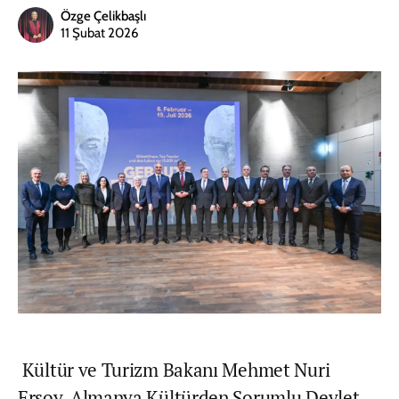
Özge Çelikbaşlı
11 Şubat 2026
Kültür ve Turizm Bakanı Mehmet Nuri
Ersoy, Almanya Kültürden Sorumlu Devlet