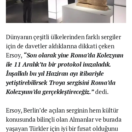
Dünyanın çeşitli ülkelerinden farklı sergiler
için de davetler aldıklarına dikkati çeken
Ersoy,
“Son olarak yine Roma’da Kolezyum
ile 11 Aralık’ta bir protokol imzaladık.
İnşallah bu yıl Haziran ayı itibariyle
yetiştirebilirsek Troya sergisini Roma’da
Kolezyum’da gerçekleştireceğiz.”
dedi.
Ersoy, Berlin’de açılan serginin hem kültür
konusunda bilinçli olan Almanlar ve burada
yaşayan Türkler için iyi bir fırsat olduğunu