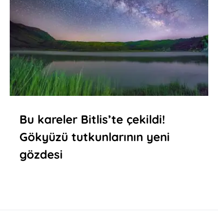
Bu kareler Bitlis’te çekildi!
Gökyüzü tutkunlarının yeni
gözdesi