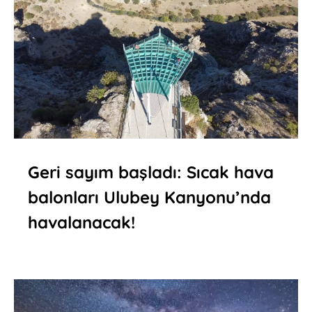
Geri sayım başladı: Sıcak hava
balonları Ulubey Kanyonu’nda
havalanacak!