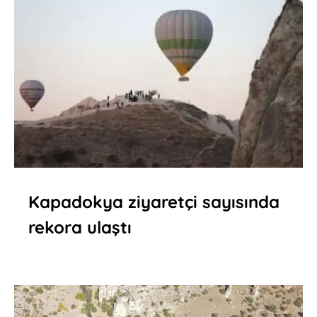
Kapadokya ziyaretçi sayısında
rekora ulaştı