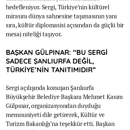
hedefleniyor. Sergi, Türkiye’nin kültürel
mirasını dünya sahnesine taşımasının yanı
sıra, kültür diplomasisi açısından da güçlü bir
mesaj niteliği taşıyor.
BAŞKAN GÜLPINAR: “BU SERGİ
SADECE ŞANLIURFA DEĞİL,
TÜRKİYE’NİN TANITIMIDIR”
Sergi açılışında konuşan Şanlıurfa
Büyükşehir Belediye Başkanı Mehmet Kasım
Gülpınar, organizasyondan duyduğu
memnuniyeti dile getirerek, Kültür ve
Turizm Bakanlığı’na teşekkür etti. Başkan