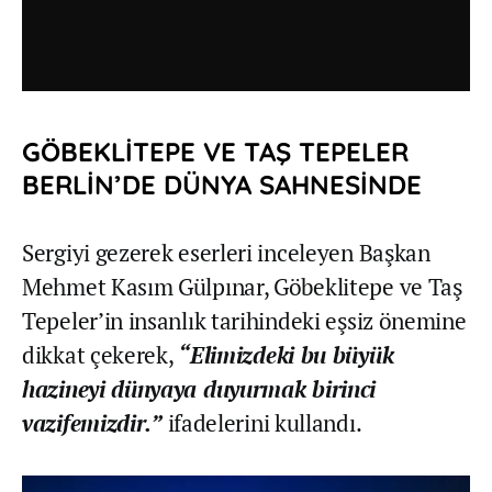
GÖBEKLİTEPE VE TAŞ TEPELER
BERLİN’DE DÜNYA SAHNESİNDE
Sergiyi gezerek eserleri inceleyen Başkan
Mehmet Kasım Gülpınar, Göbeklitepe ve Taş
Tepeler’in insanlık tarihindeki eşsiz önemine
dikkat çekerek,
“Elimizdeki bu büyük
hazineyi dünyaya duyurmak birinci
vazifemizdir.”
ifadelerini kullandı.