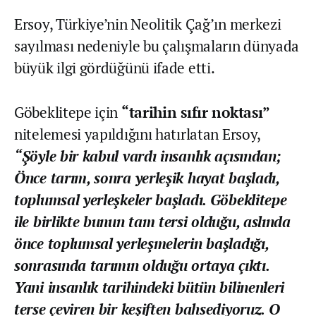
Ersoy, Türkiye’nin Neolitik Çağ’ın merkezi
sayılması nedeniyle bu çalışmaların dünyada
büyük ilgi gördüğünü ifade etti.
Göbeklitepe için
“tarihin sıfır noktası”
nitelemesi yapıldığını hatırlatan Ersoy,
“Şöyle bir kabul vardı insanlık açısından;
Önce tarım, sonra yerleşik hayat başladı,
toplumsal yerleşkeler başladı. Göbeklitepe
ile birlikte bunun tam tersi olduğu, aslında
önce toplumsal yerleşmelerin başladığı,
sonrasında tarımın olduğu ortaya çıktı.
Yani insanlık tarihindeki bütün bilinenleri
terse çeviren bir keşiften bahsediyoruz. O