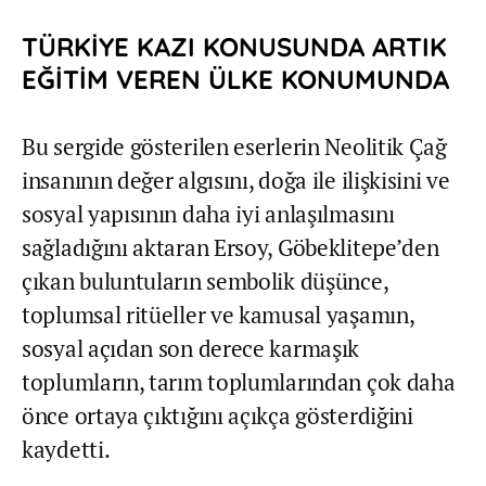
TÜRKİYE KAZI KONUSUNDA ARTIK
EĞİTİM VEREN ÜLKE KONUMUNDA
Bu sergide gösterilen eserlerin Neolitik Çağ
insanının değer algısını, doğa ile ilişkisini ve
sosyal yapısının daha iyi anlaşılmasını
sağladığını aktaran Ersoy, Göbeklitepe’den
çıkan buluntuların sembolik düşünce,
toplumsal ritüeller ve kamusal yaşamın,
sosyal açıdan son derece karmaşık
toplumların, tarım toplumlarından çok daha
önce ortaya çıktığını açıkça gösterdiğini
kaydetti.