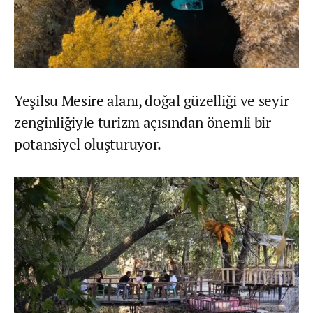
Yeşilsu Mesire alanı, doğal güzelliği ve seyir
zenginliğiyle turizm açısından önemli bir
potansiyel oluşturuyor.