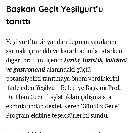
Başkan Geçit Yeşilyurt’u
tanıttı
Yeşilyurt’ta bir yandan deprem yaralarını
sarmak için ciddi ve kararlı adımlar atarken
diğer taraftan ilçenin
tarihi, turistik, kültürel
ve gastronomi
alanındaki güçlü
potansiyelini tanıtmaya önem verdiklerini
ifade eden Yeşilyurt Belediye Başkanı Prof.
Dr. İlhan Geçit, başlattıkları çalışmalara
ekranlarından destek veren ‘Gündüz Gece’
Program ekibine teşekkürlerini sundu.