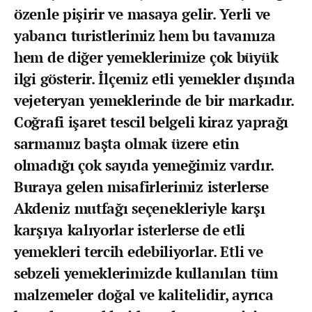
özenle pişirir ve masaya gelir. Yerli ve
yabancı turistlerimiz hem bu tavamıza
hem de diğer yemeklerimize çok büyük
ilgi gösterir. İlçemiz etli yemekler dışında
vejeteryan yemeklerinde de bir markadır.
Coğrafi işaret tescil belgeli kiraz yaprağı
sarmamız başta olmak üzere etin
olmadığı çok sayıda yemeğimiz vardır.
Buraya gelen misafirlerimiz isterlerse
Akdeniz mutfağı seçenekleriyle karşı
karşıya kalıyorlar isterlerse de etli
yemekleri tercih edebiliyorlar. Etli ve
sebzeli yemeklerimizde kullanılan tüm
malzemeler doğal ve kalitelidir, ayrıca