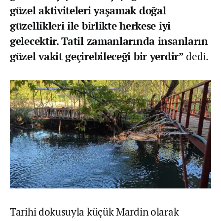
güzel aktiviteleri yaşamak doğal
güzellikleri ile birlikte herkese iyi
gelecektir. Tatil zamanlarında insanların
güzel vakit geçirebileceği bir yerdir”
dedi.
Tarihi dokusuyla küçük Mardin olarak