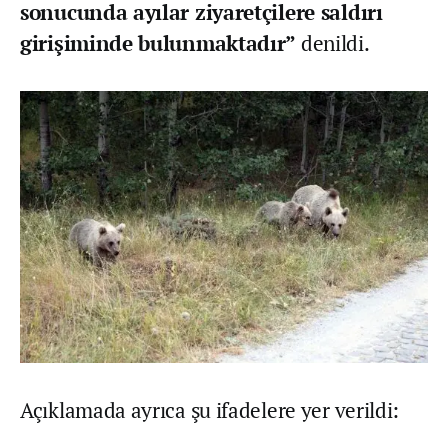
sonucunda ayılar ziyaretçilere saldırı
girişiminde bulunmaktadır”
denildi.
Açıklamada ayrıca şu ifadelere yer verildi: