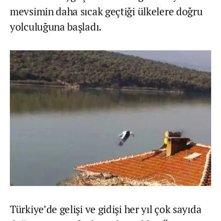
mevsimin daha sıcak geçtiği ülkelere doğru
yolculuğuna başladı.
Türkiye’de gelişi ve gidişi her yıl çok sayıda