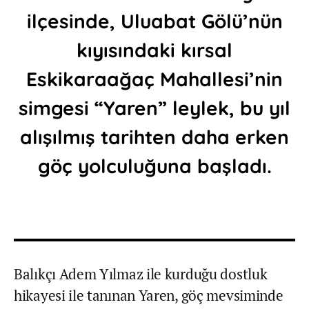
ilçesinde, Uluabat Gölü’nün
kıyısındaki kırsal
Eskikaraağaç Mahallesi’nin
simgesi “Yaren” leylek, bu yıl
alışılmış tarihten daha erken
göç yolculuğuna başladı.
Balıkçı Adem Yılmaz ile kurduğu dostluk
hikayesi ile tanınan Yaren, göç mevsiminde