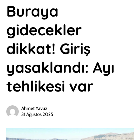
Buraya
gidecekler
dikkat! Giriş
yasaklandı: Ayı
tehlikesi var
Ahmet Yavuz
31 Ağustos 2025