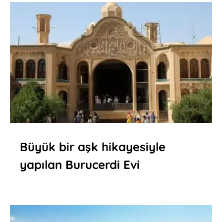
Büyük bir aşk hikayesiyle
yapılan Burucerdi Evi