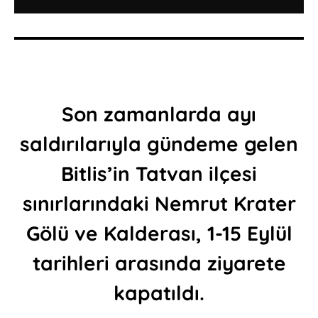
Son zamanlarda ayı
saldırılarıyla gündeme gelen
Bitlis’in Tatvan ilçesi
sınırlarındaki Nemrut Krater
Gölü ve Kalderası, 1-15 Eylül
tarihleri arasında ziyarete
kapatıldı.