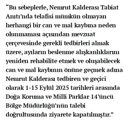
“Bu sebeplerle, Nemrut Kalderası Tabiat
Anıtı’nda telafisi mümkün olmayan
herhangi bir can ve mal kaybına neden
olunmaması açısından mevzuat
çerçevesinde gerekli tedbirleri almak
üzere, ayıların beslenme alışkanlıklarını
yeniden rehabilite etmek ve oluşabilecek
can ve mal kaybının önüne geçmek adına
Nemrut Kalderası tedbiren ve geçici
olarak 1-15 Eylül 2025 tarihleri arasında
Doğa Koruma ve Milli Parklar 14’üncü
Bölge Müdürlüğü’nün talebi
doğrultusunda ziyarete kapatılmıştır.”