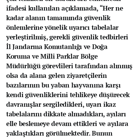
ifadesi kullanılan açıklamada, “Her ne
kadar alanın tamamında güvenlik
önlemlerine yönelik uyarıcı tabelalar
yerleştirilmiş, gerekli güvenlik tedbirleri
İl Jandarma Komutanlığı ve Doğa
Koruma ve Milli Parklar Bölge
Müdürlüğü görevlileri tarafından alınmış
olsa da alana gelen ziyaretçilerin
bazılarının bu yaban hayvanına karşı
kendi güvenliklerini tehlikeye düşürecek
davranışlar sergiledikleri, uyarı ikaz
tabelalarını dikkate almadıkları, ayıları
elle beslemeye devam ettikleri ve ayılara
yaklaştıkları görülmektedir. Bunun