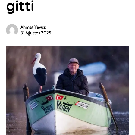
gitti
Ahmet Yavuz
31 Ağustos 2025