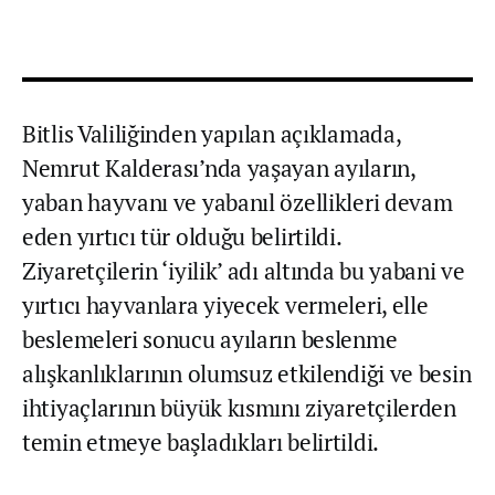
Bitlis Valiliğinden yapılan açıklamada,
Nemrut Kalderası’nda yaşayan ayıların,
yaban hayvanı ve yabanıl özellikleri devam
eden yırtıcı tür olduğu belirtildi.
Ziyaretçilerin ‘iyilik’ adı altında bu yabani ve
yırtıcı hayvanlara yiyecek vermeleri, elle
beslemeleri sonucu ayıların beslenme
alışkanlıklarının olumsuz etkilendiği ve besin
ihtiyaçlarının büyük kısmını ziyaretçilerden
temin etmeye başladıkları belirtildi.