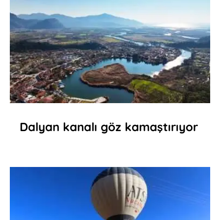
Dalyan kanalı göz kamaştırıyor