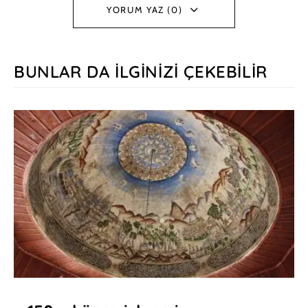
YORUM YAZ (0)
BUNLAR DA İLGINIZI ÇEKEBILIR