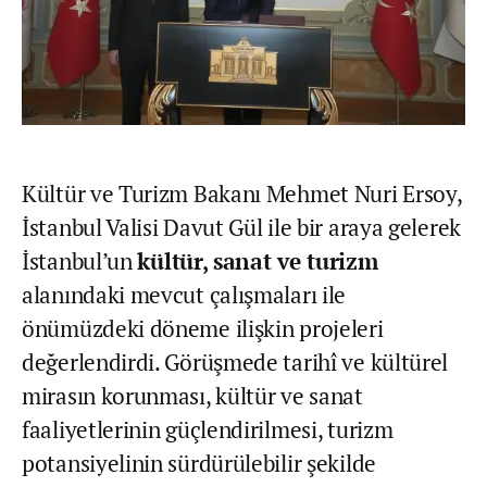
Kültür ve Turizm Bakanı Mehmet Nuri Ersoy,
İstanbul Valisi Davut Gül ile bir araya gelerek
İstanbul’un
kültür, sanat ve turizm
alanındaki mevcut çalışmaları ile
önümüzdeki döneme ilişkin projeleri
değerlendirdi. Görüşmede tarihî ve kültürel
mirasın korunması, kültür ve sanat
faaliyetlerinin güçlendirilmesi, turizm
potansiyelinin sürdürülebilir şekilde