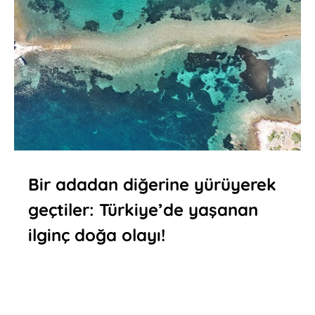
Bir adadan diğerine yürüyerek
geçtiler: Türkiye’de yaşanan
ilginç doğa olayı!