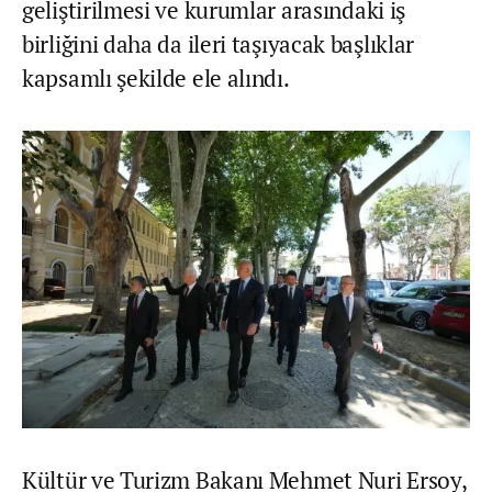
geliştirilmesi ve kurumlar arasındaki iş
birliğini daha da ileri taşıyacak başlıklar
kapsamlı şekilde ele alındı.
Kültür ve Turizm Bakanı Mehmet Nuri Ersoy,