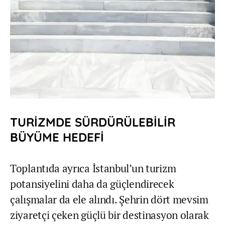
TURİZMDE SÜRDÜRÜLEBİLİR
BÜYÜME HEDEFİ
Toplantıda ayrıca İstanbul’un turizm
potansiyelini daha da güçlendirecek
çalışmalar da ele alındı. Şehrin dört mevsim
ziyaretçi çeken güçlü bir destinasyon olarak