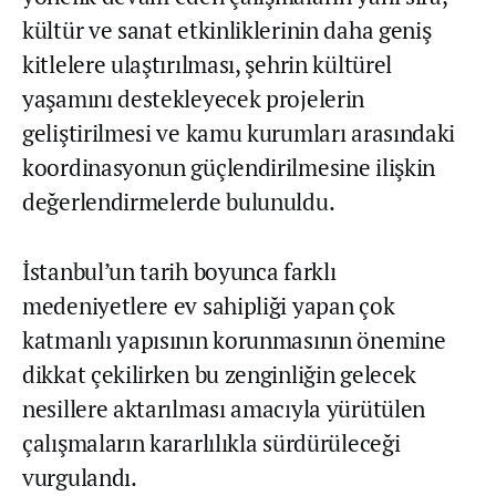
kültür ve sanat etkinliklerinin daha geniş
kitlelere ulaştırılması, şehrin kültürel
yaşamını destekleyecek projelerin
geliştirilmesi ve kamu kurumları arasındaki
koordinasyonun güçlendirilmesine ilişkin
değerlendirmelerde bulunuldu.
İstanbul’un tarih boyunca farklı
medeniyetlere ev sahipliği yapan çok
katmanlı yapısının korunmasının önemine
dikkat çekilirken bu zenginliğin gelecek
nesillere aktarılması amacıyla yürütülen
çalışmaların kararlılıkla sürdürüleceği
vurgulandı.