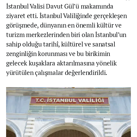
İstanbul Valisi Davut Gül’ü makamında
ziyaret etti. İstanbul Valiliğinde gerçekleşen
görüşmede, dünyanın en önemli kültür ve
turizm merkezlerinden biri olan İstanbul’un
sahip olduğu tarihî, kültürel ve sanatsal
zenginliğin korunması ve bu birikimin
gelecek kuşaklara aktarılmasına yönelik
yürütülen çalışmalar değerlendirildi.