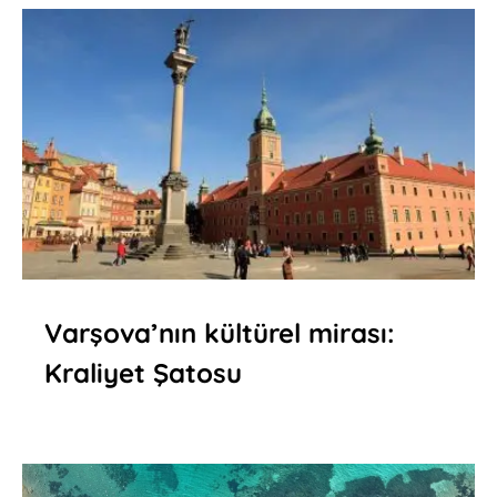
Varşova’nın kültürel mirası:
Kraliyet Şatosu