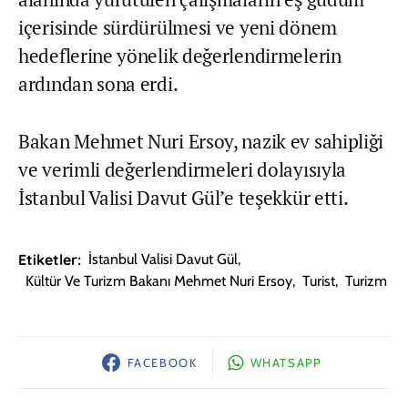
içerisinde sürdürülmesi ve yeni dönem
hedeflerine yönelik değerlendirmelerin
ardından sona erdi.
Bakan Mehmet Nuri Ersoy, nazik ev sahipliği
ve verimli değerlendirmeleri dolayısıyla
İstanbul Valisi Davut Gül’e teşekkür etti.
Etiketler:
İstanbul Valisi Davut Gül
,
Kültür Ve Turizm Bakanı Mehmet Nuri Ersoy
,
Turist
,
Turizm
FACEBOOK
WHATSAPP