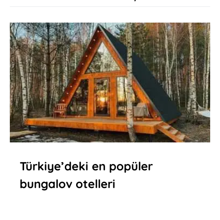
Türkiye’deki en popüler
bungalov otelleri