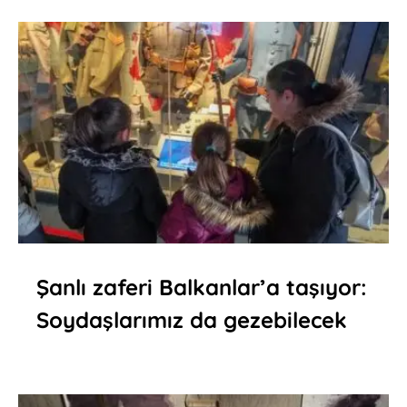
Şanlı zaferi Balkanlar’a taşıyor:
Soydaşlarımız da gezebilecek