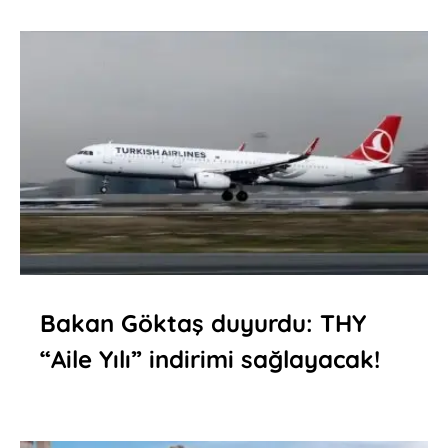
Bakan Göktaş duyurdu: THY
“Aile Yılı” indirimi sağlayacak!