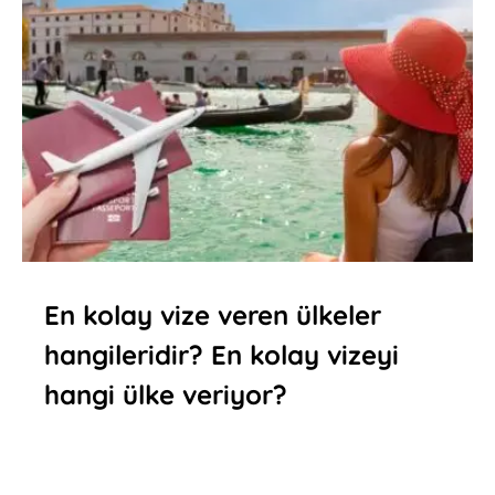
En kolay vize veren ülkeler
hangileridir? En kolay vizeyi
hangi ülke veriyor?