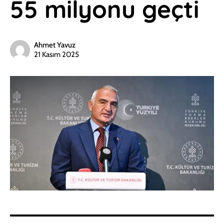
55 milyonu geçti
Ahmet Yavuz
21 Kasım 2025