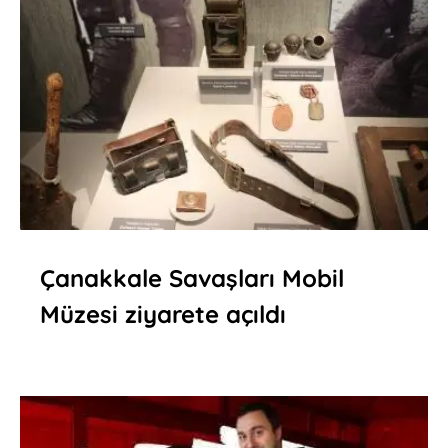
Çanakkale Savaşları Mobil
Müzesi ziyarete açıldı