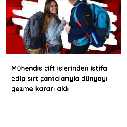
Mühendis çift işlerinden istifa
edip sırt çantalarıyla dünyayı
gezme kararı aldı