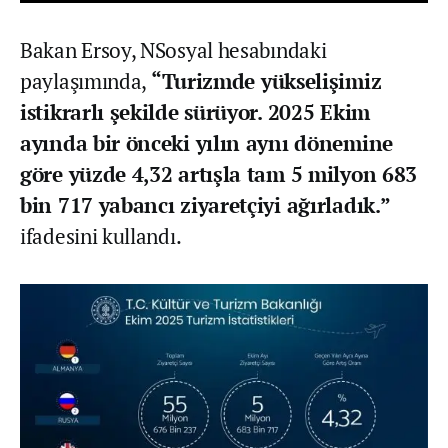
Bakan Ersoy, NSosyal hesabındaki
paylaşımında,
“Turizmde yükselişimiz
istikrarlı şekilde sürüyor. 2025 Ekim
ayında bir önceki yılın aynı dönemine
göre yüzde 4,32 artışla tam 5 milyon 683
bin 717 yabancı ziyaretçiyi ağırladık.”
ifadesini kullandı.