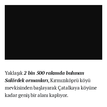
Yaklaşık
2 bin 500 rakımda bulunan
Salördek ormanları
, Kırmızıköprü köyü
mevkisinden başlayarak Çatalkaya köyüne
kadar geniş bir alanı kaplıyor.