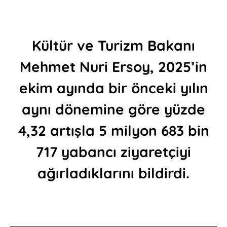
Kültür ve Turizm Bakanı
Mehmet Nuri Ersoy, 2025’in
ekim ayında bir önceki yılın
aynı dönemine göre yüzde
4,32 artışla 5 milyon 683 bin
717 yabancı ziyaretçiyi
ağırladıklarını bildirdi.