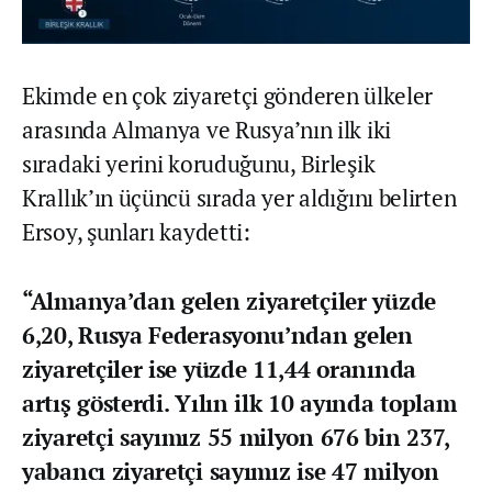
Ekimde en çok ziyaretçi gönderen ülkeler
arasında Almanya ve Rusya’nın ilk iki
sıradaki yerini koruduğunu, Birleşik
Krallık’ın üçüncü sırada yer aldığını belirten
Ersoy, şunları kaydetti:
“Almanya’dan gelen ziyaretçiler yüzde
6,20, Rusya Federasyonu’ndan gelen
ziyaretçiler ise yüzde 11,44 oranında
artış gösterdi. Yılın ilk 10 ayında toplam
ziyaretçi sayımız 55 milyon 676 bin 237,
yabancı ziyaretçi sayımız ise 47 milyon