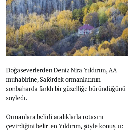
Doğaseverlerden Deniz Nira Yıldırım, AA
muhabirine, Salördek ormanlarının
sonbaharda farklı bir güzelliğe büründüğünü
söyledi.
Ormanlara belirli aralıklarla rotasını
çevirdiğini belirten Yıldırım, şöyle konuştu: