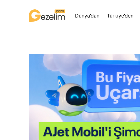
Dünya’dan
Türkiye’den