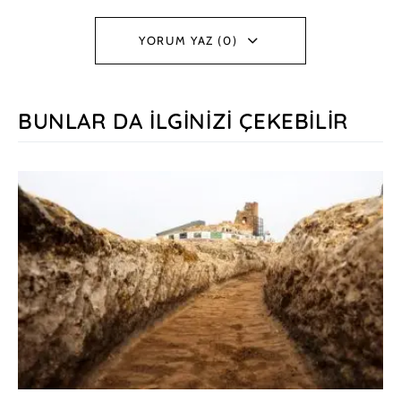
YORUM YAZ (0)
BUNLAR DA İLGINIZI ÇEKEBILIR