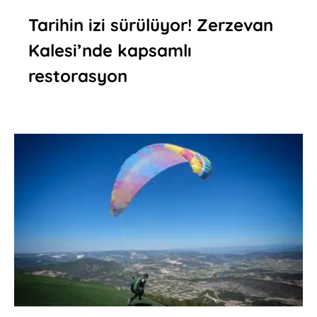
Tarihin izi sürülüyor! Zerzevan
Kalesi’nde kapsamlı
restorasyon