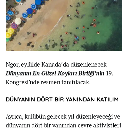
Ngor, eylülde Kanada’da düzenlenecek
Dünyanın En Güzel Koyları Birliği’nin
19.
Kongresi’nde resmen tanıtılacak.
DÜNYANIN DÖRT BİR YANINDAN KATILIM
Ayrıca, kulübün gelecek yıl düzenleyeceği ve
dünyanın dört bir yanından çevre aktivistleri