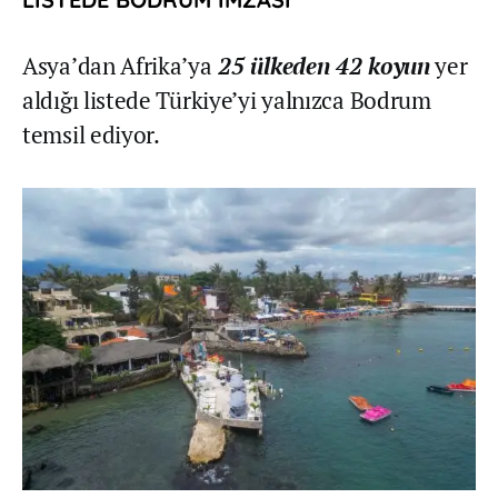
Asya’dan Afrika’ya
25 ülkeden 42 koyun
yer
aldığı listede Türkiye’yi yalnızca Bodrum
temsil ediyor.