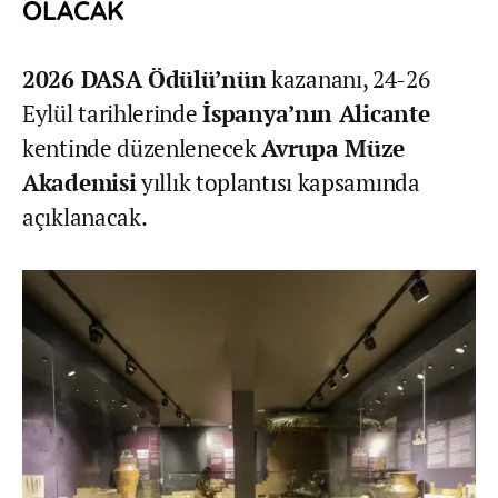
OLACAK
2026 DASA Ödülü’nün
kazananı, 24-26
Eylül tarihlerinde
İspanya’nın Alicante
kentinde düzenlenecek
Avrupa Müze
Akademisi
yıllık toplantısı kapsamında
açıklanacak.