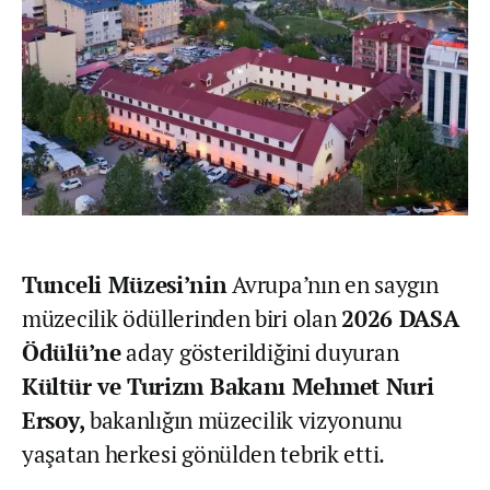
Tunceli Müzesi’nin
Avrupa’nın en saygın
müzecilik ödüllerinden biri olan
2026 DASA
Ödülü’ne
aday gösterildiğini duyuran
Kültür ve Turizm Bakanı Mehmet Nuri
Ersoy,
bakanlığın müzecilik vizyonunu
yaşatan herkesi gönülden tebrik etti.