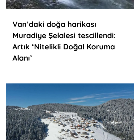
Van’daki doğa harikası
Muradiye Şelalesi tescillendi:
Artık ‘Nitelikli Doğal Koruma
Alanı’