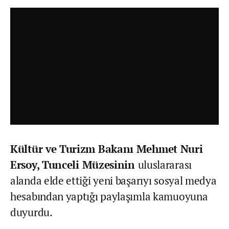
Kültür ve Turizm Bakanı Mehmet Nuri
Ersoy,
Tunceli Müzesinin
uluslararası
alanda elde ettiği yeni başarıyı sosyal medya
hesabından yaptığı paylaşımla kamuoyuna
duyurdu.