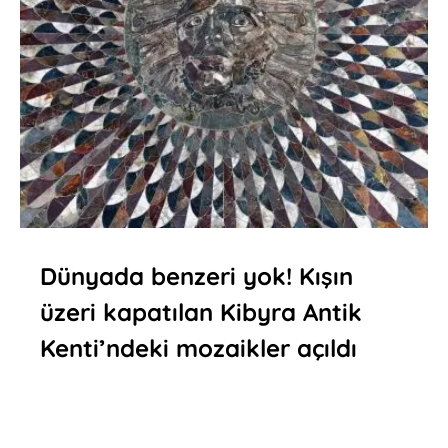
Dünyada benzeri yok! Kışın
üzeri kapatılan Kibyra Antik
Kenti’ndeki mozaikler açıldı