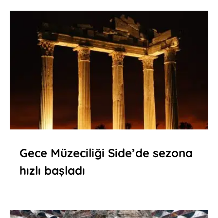
Gece Müzeciliği Side’de sezona
hızlı başladı