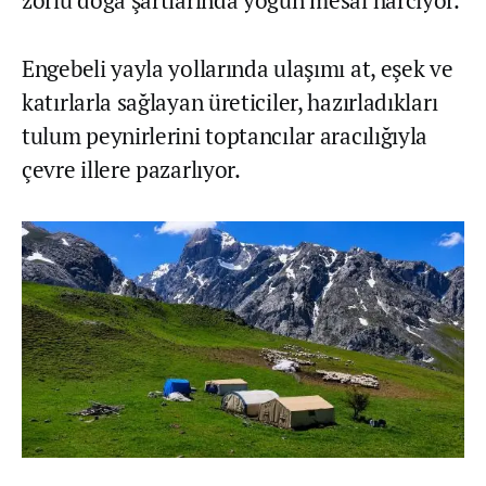
Engebeli yayla yollarında ulaşımı at, eşek ve
katırlarla sağlayan üreticiler, hazırladıkları
tulum peynirlerini toptancılar aracılığıyla
çevre illere pazarlıyor.