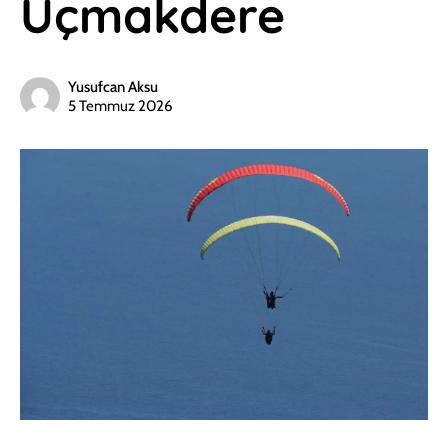
Uçmakdere
Yusufcan Aksu
5 Temmuz 2026