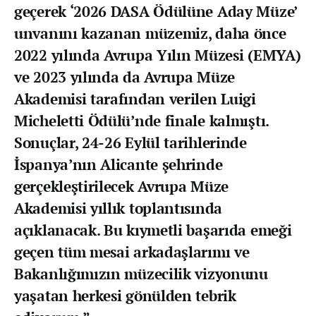
geçerek ‘2026 DASA Ödülüne Aday Müze’
unvanını kazanan müzemiz, daha önce
2022 yılında Avrupa Yılın Müzesi (EMYA)
ve 2023 yılında da Avrupa Müze
Akademisi tarafından verilen Luigi
Micheletti Ödülü’nde finale kalmıştı.
Sonuçlar, 24-26 Eylül tarihlerinde
İspanya’nın Alicante şehrinde
gerçekleştirilecek Avrupa Müze
Akademisi yıllık toplantısında
açıklanacak. Bu kıymetli başarıda emeği
geçen tüm mesai arkadaşlarımı ve
Bakanlığımızın müzecilik vizyonunu
yaşatan herkesi gönülden tebrik