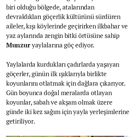
biri olduğu bölgede, atalarından
devraldıkları göçerlik kültürünü sürdüren
aileler, kışı köylerinde geçirirken ilkbahar ve
yaz aylarında zengin bitki örtüsüne sahip
Munzur
yaylalarına göç ediyor.
Yaylalarda kurdukları çadırlarda yaşayan
göçerler, günün ilk ışıklarıyla birlikte
koyunlarını otlatmak için dağlara çıkarıyor.
Gün boyunca doğal meralarda otlayan
koyunlar, sabah ve akşam olmak üzere
günde iki kez sağım için yayla yerleşimlerine
getiriliyor.