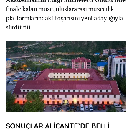
finale kalan müze, uluslararası müzecilik
platformlarındaki başarısını yeni adaylığıyla
sürdürdü.
SONUÇLAR ALİCANTE’DE BELLİ