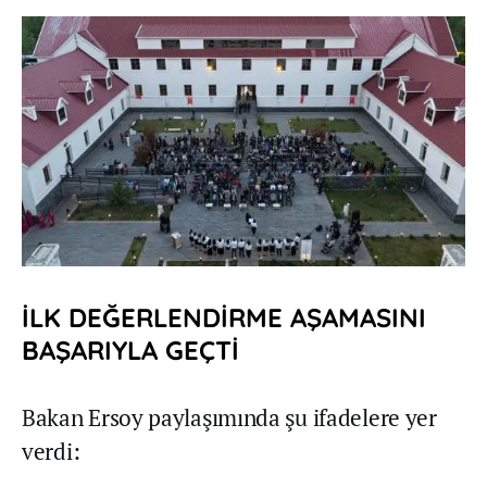
İLK DEĞERLENDİRME AŞAMASINI
BAŞARIYLA GEÇTİ
Bakan Ersoy paylaşımında şu ifadelere yer
verdi: