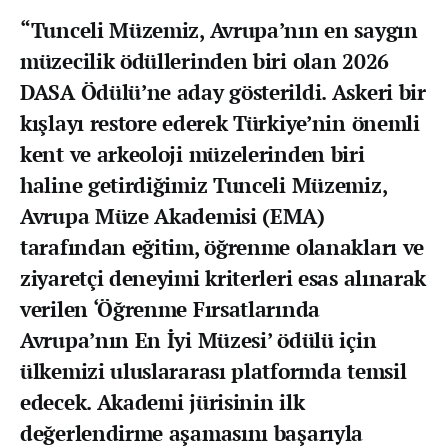
“Tunceli Müzemiz, Avrupa’nın en saygın
müzecilik ödüllerinden biri olan 2026
DASA Ödülü’ne aday gösterildi. Askeri bir
kışlayı restore ederek Türkiye’nin önemli
kent ve arkeoloji müzelerinden biri
haline getirdiğimiz Tunceli Müzemiz,
Avrupa Müze Akademisi (EMA)
tarafından eğitim, öğrenme olanakları ve
ziyaretçi deneyimi kriterleri esas alınarak
verilen ‘Öğrenme Fırsatlarında
Avrupa’nın En İyi Müzesi’ ödülü için
ülkemizi uluslararası platformda temsil
edecek. Akademi jürisinin ilk
değerlendirme aşamasını başarıyla