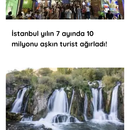
İstanbul yılın 7 ayında 10
milyonu aşkın turist ağırladı!