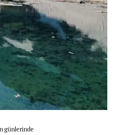
on günlerinde