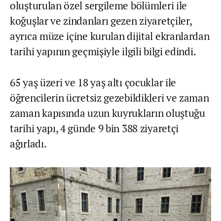
oluşturulan özel sergileme bölümleri ile
koğuşlar ve zindanları gezen ziyaretçiler,
ayrıca müze içine kurulan dijital ekranlardan
tarihi yapının geçmişiyle ilgili bilgi edindi.
65 yaş üzeri ve 18 yaş altı çocuklar ile
öğrencilerin ücretsiz gezebildikleri ve zaman
zaman kapısında uzun kuyrukların oluştuğu
tarihi yapı, 4 günde 9 bin 388 ziyaretçi
ağırladı.