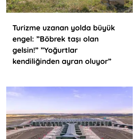
Turizme uzanan yolda büyük
engel: ”Böbrek taşı olan
gelsin!” ”Yoğurtlar
kendiliğinden ayran oluyor”