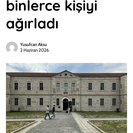
binlerce kişiyi
ağırladı
Yusufcan Aksu
2 Haziran 2026