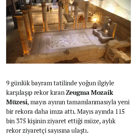
9 günlük bayram tatilinde yoğun ilgiyle
karşılaşıp rekor kıran
Zeugma
Mozaik
Müzesi
, mayıs ayının tamamlanmasıyla yeni
bir rekora daha imza attı. Mayıs ayında 115
bin 375 kişinin ziyaret ettiği müze, aylık
rekor ziyaretçi sayısına ulaştı.