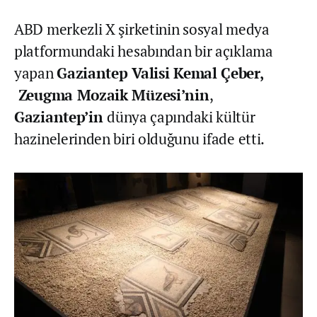
ABD merkezli X şirketinin sosyal medya
platformundaki hesabından bir açıklama
yapan
Gaziantep Valisi Kemal Çeber,
Zeugma Mozaik Müzesi’nin
,
Gaziantep’in
dünya çapındaki kültür
hazinelerinden biri olduğunu ifade etti.