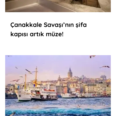
Çanakkale Savaşı’nın şifa
kapısı artık müze!