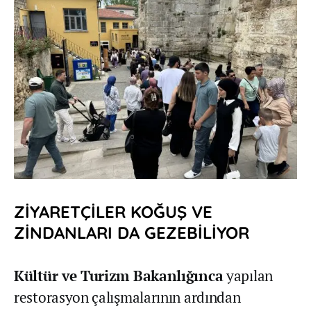
ZİYARETÇİLER KOĞUŞ VE
ZİNDANLARI DA GEZEBİLİYOR
Kültür ve Turizm Bakanlığınca
yapılan
restorasyon çalışmalarının ardından