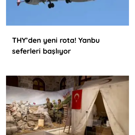
THY’den yeni rota! Yanbu
seferleri başlıyor