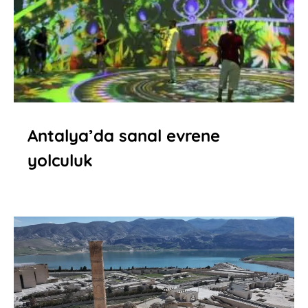
Antalya’da sanal evrene
yolculuk