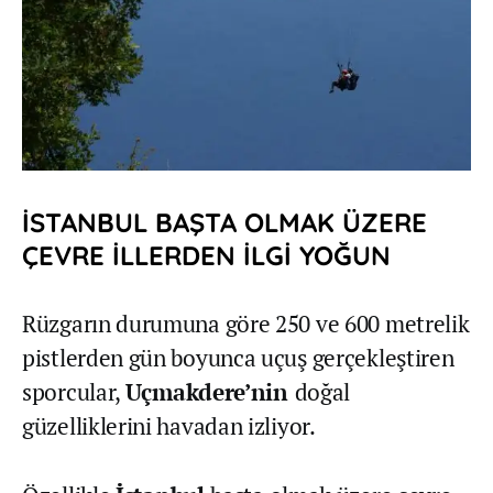
İSTANBUL BAŞTA OLMAK ÜZERE
ÇEVRE İLLERDEN İLGİ YOĞUN
Rüzgarın durumuna göre 250 ve 600 metrelik
pistlerden gün boyunca uçuş gerçekleştiren
sporcular,
Uçmakdere’nin
doğal
güzelliklerini havadan izliyor.