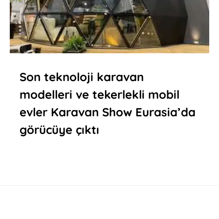
Son teknoloji karavan
modelleri ve tekerlekli mobil
evler Karavan Show Eurasia’da
görücüye çıktı