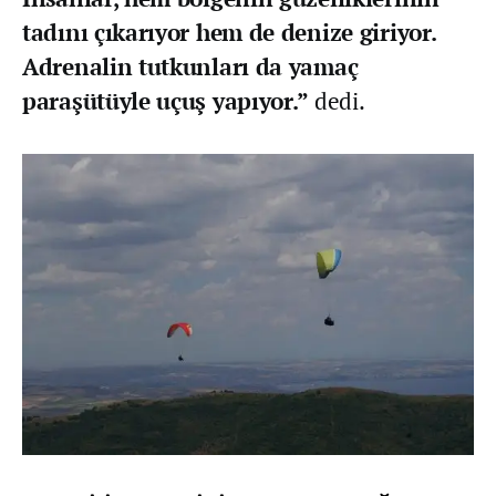
tadını çıkarıyor hem de denize giriyor.
Adrenalin tutkunları da yamaç
paraşütüyle uçuş yapıyor.”
dedi.