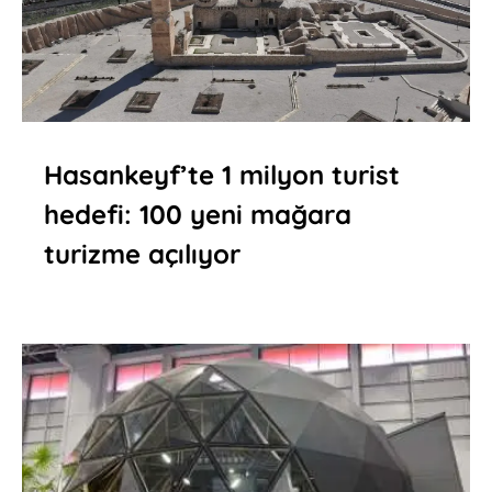
Hasankeyf’te 1 milyon turist
hedefi: 100 yeni mağara
turizme açılıyor