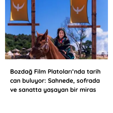
Bozdağ Film Platoları’nda tarih
can buluyor: Sahnede, sofrada
ve sanatta yaşayan bir miras