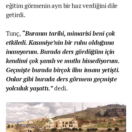
eğitim görmenin ayrı bir haz verdiğini dile
getirdi.
Tunç,
“Buranın tarihi, mimarisi beni çok
etkiledi. Kasımiye’nin bir ruhu olduğuna
inanıyorum. Burada ders gördüğüm için
kendimi çok şanslı ve mutlu hissediyorum.
Geçmişte burada birçok ilim insanı yetişti.
Onlar gibi burada ders görmem geçmişte
yolculuk yaşattı.”
dedi.