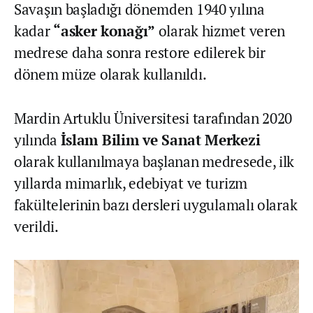
Savaşın başladığı dönemden 1940 yılına
kadar
“asker konağı”
olarak hizmet veren
medrese daha sonra restore edilerek bir
dönem müze olarak kullanıldı.
Mardin Artuklu Üniversitesi tarafından 2020
yılında
İslam Bilim ve Sanat Merkezi
olarak kullanılmaya başlanan medresede, ilk
yıllarda mimarlık, edebiyat ve turizm
fakültelerinin bazı dersleri uygulamalı olarak
verildi.