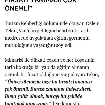
ÖNEMLİ”
Turizm Rehberliği bölümünde okuyan Özlem
Tekin, Van’dan geldiğini belirterek, tarihi
medresede uygulamalı eğitim görmenin
mutluluğunu yaşadığını söyledi.
Mimarisi ile dikkati çeken ve her köşesinin
tarih koktuğu bir yapıda eğitim almanın
önemli bir fırsat olduğunu vurgulayan Tekin,
“Üniversitemizin bize bu fırsatı tanıması
çok önemli. Burası zamanın üniversitesi.
Buna şahit olmak, burayı bu şekilde
tanıtmak muazzam.”
diye konuştu.