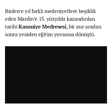
Binlerce yıl farklı medeniyetlere beşiklik
eden Mardin’e 15. yüzyılda kazandırılan
tarihi
Kasımiye Medresesi
, bir asır aradan
sonra yeniden eğitim yuvasına dönüştü.