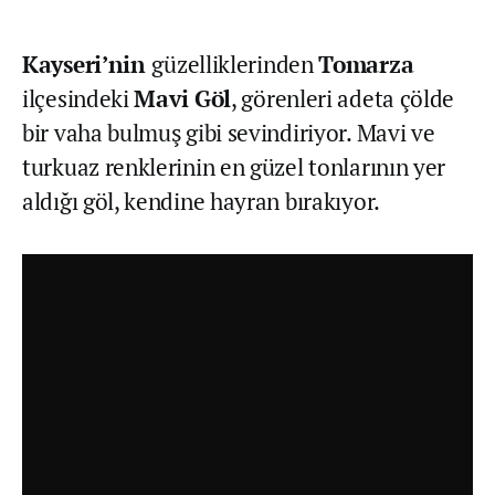
Kayseri’nin
güzelliklerinden
Tomarza
ilçesindeki
Mavi Göl
, görenleri adeta çölde
bir vaha bulmuş gibi sevindiriyor. Mavi ve
turkuaz renklerinin en güzel tonlarının yer
aldığı göl, kendine hayran bırakıyor.