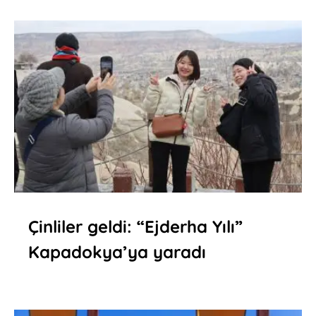
Çinliler geldi: “Ejderha Yılı”
Kapadokya’ya yaradı