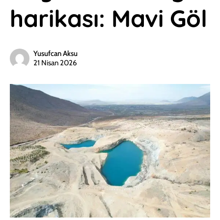
harikası: Mavi Göl
Yusufcan Aksu
21 Nisan 2026