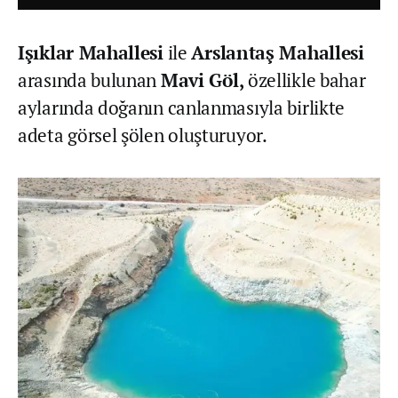
Işıklar Mahallesi
ile
Arslantaş Mahallesi
arasında bulunan
Mavi Göl,
özellikle bahar
aylarında doğanın canlanmasıyla birlikte
adeta görsel şölen oluşturuyor.