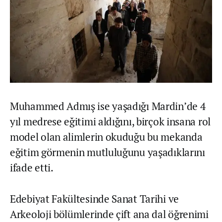
Muhammed Admış ise yaşadığı Mardin’de 4
yıl medrese eğitimi aldığını, birçok insana rol
model olan alimlerin okuduğu bu mekanda
eğitim görmenin mutluluğunu yaşadıklarını
ifade etti.
Edebiyat Fakültesinde Sanat Tarihi ve
Arkeoloji bölümlerinde çift ana dal öğrenimi