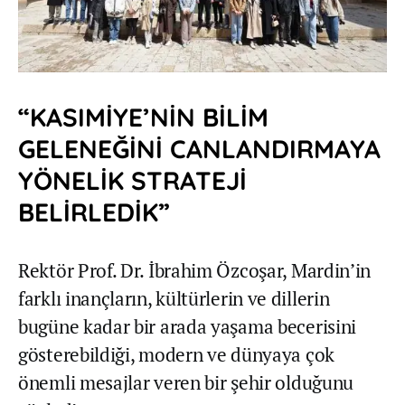
“KASIMİYE’NİN BİLİM
GELENEĞİNİ CANLANDIRMAYA
YÖNELİK STRATEJİ
BELİRLEDİK”
Rektör Prof. Dr. İbrahim Özcoşar, Mardin’in
farklı inançların, kültürlerin ve dillerin
bugüne kadar bir arada yaşama becerisini
gösterebildiği, modern ve dünyaya çok
önemli mesajlar veren bir şehir olduğunu