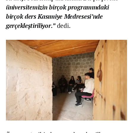
üniversitemizin birçok programındaki
birçok ders Kasımiye Medresesi’nde
gerçekleştiriliyor.”
dedi.