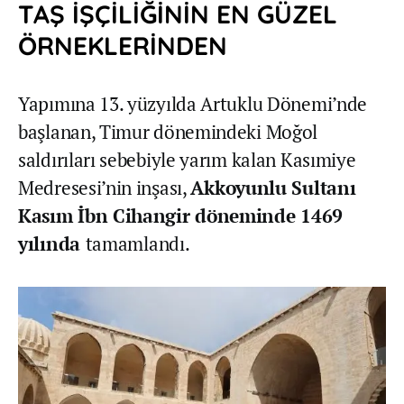
TAŞ İŞÇİLİĞİNİN EN GÜZEL
ÖRNEKLERİNDEN
Yapımına 13. yüzyılda Artuklu Dönemi’nde
başlanan, Timur dönemindeki Moğol
saldırıları sebebiyle yarım kalan Kasımiye
Medresesi’nin inşası,
Akkoyunlu Sultanı
Kasım İbn Cihangir döneminde 1469
yılında
tamamlandı.