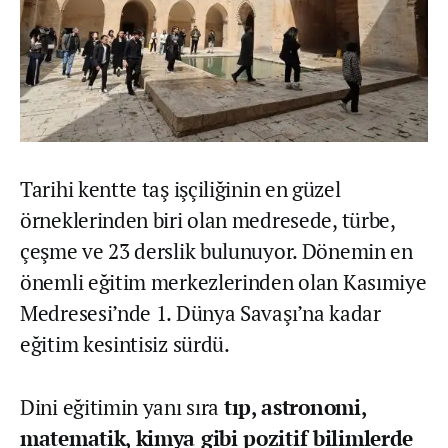
Tarihi kentte taş işçiliğinin en güzel
örneklerinden biri olan medresede, türbe,
çeşme ve 23 derslik bulunuyor. Dönemin en
önemli eğitim merkezlerinden olan Kasımiye
Medresesi’nde 1. Dünya Savaşı’na kadar
eğitim kesintisiz sürdü.
Dini eğitimin yanı sıra
tıp, astronomi,
matematik, kimya gibi pozitif bilimlerde