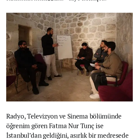
Radyo, Televizyon ve Sinema bölümünde
öğrenim gören Fatma Nur Tunç ise
İstanbul’dan geldiğini, asırlık bir medresede