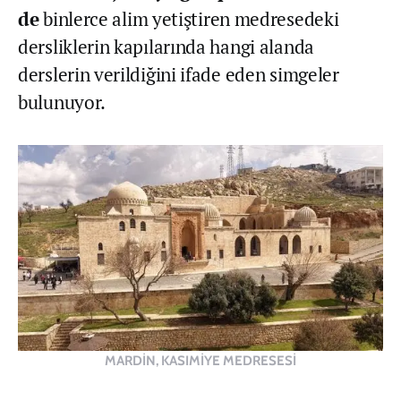
de
binlerce alim yetiştiren medresedeki
dersliklerin kapılarında hangi alanda
derslerin verildiğini ifade eden simgeler
bulunuyor.
MARDİN, KASIMİYE MEDRESESİ