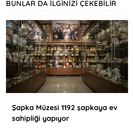
BUNLAR DA İLGINIZI ÇEKEBILIR
Şapka Müzesi 1192 şapkaya ev
sahipliği yapıyor