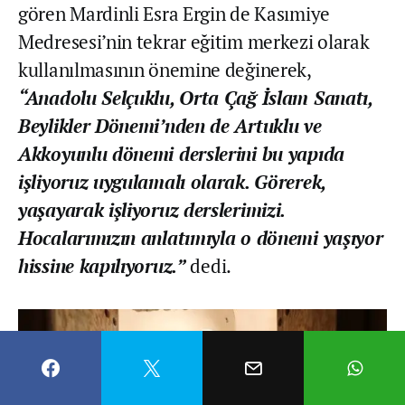
gören Mardinli Esra Ergin de Kasımiye
Medresesi’nin tekrar eğitim merkezi olarak
kullanılmasının önemine değinerek,
“Anadolu Selçuklu, Orta Çağ İslam Sanatı,
Beylikler Dönemi’nden de Artuklu ve
Akkoyunlu dönemi derslerini bu yapıda
işliyoruz uygulamalı olarak. Görerek,
yaşayarak işliyoruz derslerimizi.
Hocalarımızın anlatımıyla o dönemi yaşıyor
hissine kapılıyoruz.”
dedi.