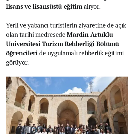
lisans ve lisansüstü eğitim
alıyor.
Yerli ve yabancı turistlerin ziyaretine de açık
olan tarihi medresede
Mardin Artuklu
Üniversitesi Turizm Rehberliği Bölümü
öğrencileri
de uygulamalı rehberlik eğitimi
görüyor.