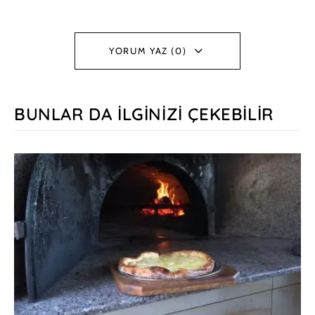
YORUM YAZ (0)
BUNLAR DA İLGINIZI ÇEKEBILIR