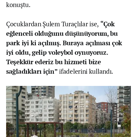
konuştu.
Çocuklardan Şulem Turaçlılar ise,
“Çok
eğlenceli olduğunu düşünüyorum, bu
park iyi ki açılmış. Buraya açılması çok
iyi oldu, gelip voleybol oynuyoruz.
Teşekkür ederiz bu hizmeti bize
sağladıkları için”
ifadelerini kullandı.