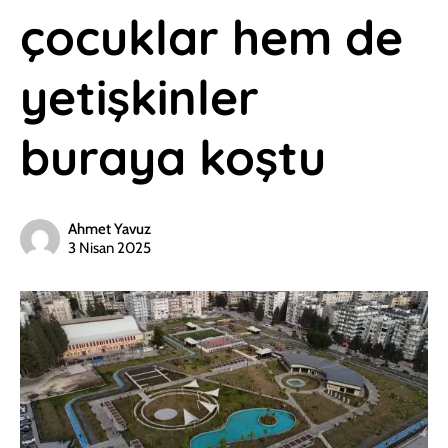
çocuklar hem de
yetişkinler
buraya koştu
Ahmet Yavuz
3 Nisan 2025