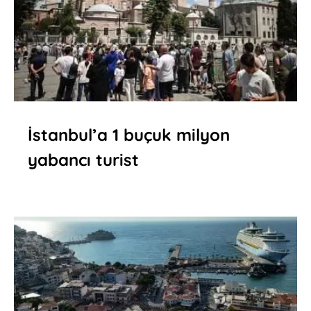
İstanbul’a 1 buçuk milyon
yabancı turist