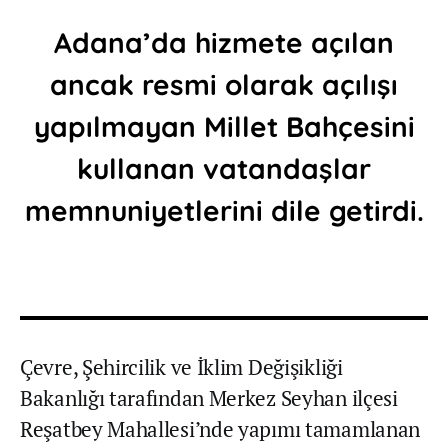
Adana’da hizmete açılan
ancak resmi olarak açılışı
yapılmayan Millet Bahçesini
kullanan vatandaşlar
memnuniyetlerini dile getirdi.
Çevre, Şehircilik ve İklim Değişikliği
Bakanlığı tarafından Merkez Seyhan ilçesi
Reşatbey Mahallesi’nde yapımı tamamlanan