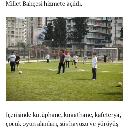
Millet Bahçesi hizmete açıldı.
İçerisinde kütüphane, kıraathane, kafeterya,
çocuk oyun alanları, süs havuzu ve yürüyüş