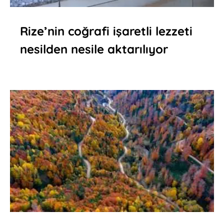
Rize’nin coğrafi işaretli lezzeti
nesilden nesile aktarılıyor