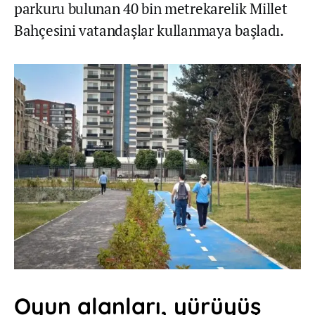
parkuru bulunan 40 bin metrekarelik Millet
Bahçesini vatandaşlar kullanmaya başladı.
Oyun alanları, yürüyüş