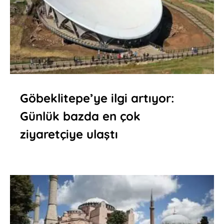
Göbeklitepe’ye ilgi artıyor:
Günlük bazda en çok
ziyaretçiye ulaştı