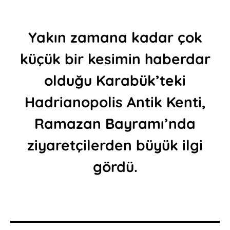
Yakın zamana kadar çok
küçük bir kesimin haberdar
olduğu Karabük’teki
Hadrianopolis Antik Kenti,
Ramazan Bayramı’nda
ziyaretçilerden büyük ilgi
gördü.