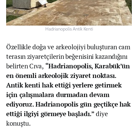
Hadrianopolis Antik Kenti
Özellikle doğa ve arkeolojiyi buluşturan cam
terasın ziyaretçilerin beğenisini kazandığını
belirten Cıva,
“Hadrianopolis, Karabük’ün
en önemli arkeolojik ziyaret noktası.
Antik kenti hak ettiği yerlere getirmek
için çalışmalara durmadan devam
ediyoruz. Hadrianopolis gün geçtikçe hak
ettiği ilgiyi görmeye başladı.”
diye
konuştu.