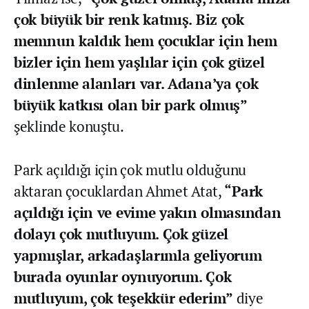
çok büyük bir renk katmış. Biz çok
memnun kaldık hem çocuklar için hem
bizler için hem yaşlılar için çok güzel
dinlenme alanları var. Adana’ya çok
büyük katkısı olan bir park olmuş”
şeklinde konuştu.
Park açıldığı için çok mutlu olduğunu
aktaran çocuklardan Ahmet Atat,
“Park
açıldığı için ve evime yakın olmasından
dolayı çok mutluyum. Çok güzel
yapmışlar, arkadaşlarımla geliyorum
burada oyunlar oynuyorum. Çok
mutluyum, çok teşekkür ederim”
diye