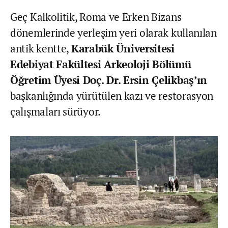
Geç Kalkolitik, Roma ve Erken Bizans
dönemlerinde yerleşim yeri olarak kullanılan
antik kentte,
Karabük Üniversitesi
Edebiyat Fakültesi Arkeoloji Bölümü
Öğretim Üyesi Doç. Dr. Ersin Çelikbaş’ın
başkanlığında yürütülen kazı ve restorasyon
çalışmaları sürüyor.