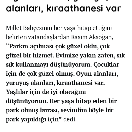
alanları, kıraathanesi var
Millet Bahçesinin her yaşa hitap ettiğini
belirten vatandaşlardan Rasim Aksoğan,
“Parkın açılması çok güzel oldu, çok
güzel bir hizmet. Evimize yakın zaten, sık
sık kullanmayı düşünüyorum. Çocuklar
için de çok güzel olmuş. Oyun alanları,
yürüyüş alanları, kıraathanesi var.
Yaşlılar için de iyi olacağını
düşünüyorum. Her yaşa hitap eden bir
park olmuş burası, sevindim böyle bir
park yapıldığı için”
dedi.