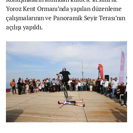
Yoroz Kent Ormanı’nda yapılan düzenleme
çalışmalarının ve Panoramik Seyir Terası’nın
açılışı yapıldı.