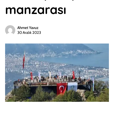
manzarası
Ahmet Yavuz
30 Aralık 2023