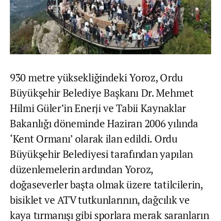
930 metre yüksekliğindeki Yoroz, Ordu
Büyükşehir Belediye Başkanı Dr. Mehmet
Hilmi Güler’in Enerji ve Tabii Kaynaklar
Bakanlığı döneminde Haziran 2006 yılında
‘Kent Ormanı’ olarak ilan edildi. Ordu
Büyükşehir Belediyesi tarafından yapılan
düzenlemelerin ardından Yoroz,
doğaseverler başta olmak üzere tatilcilerin,
bisiklet ve ATV tutkunlarının, dağcılık ve
kaya tırmanışı gibi sporlara merak saranların