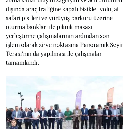
dışında araç trafiğine kapalı bisiklet yolu, at
safari pistleri ve yürüyüş parkuru üzerine
oturma bankları ile piknik masası
yerleştirme çalışmalarının ardından son
işlem olarak zirve noktasına Panoramik Seyir
Terası’nın da yapılması ile çalışmalar
tamamlandı.