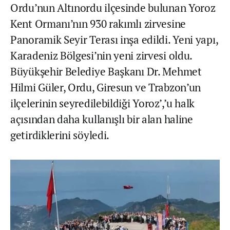
Ordu’nun Altınordu ilçesinde bulunan Yoroz
Kent Ormanı’nın 930 rakımlı zirvesine
Panoramik Seyir Terası inşa edildi. Yeni yapı,
Karadeniz Bölgesi’nin yeni zirvesi oldu.
Büyükşehir Belediye Başkanı Dr. Mehmet
Hilmi Güler, Ordu, Giresun ve Trabzon’un
ilçelerinin seyredilebildiği Yoroz’,’u halk
açısından daha kullanışlı bir alan haline
getirdiklerini söyledi.