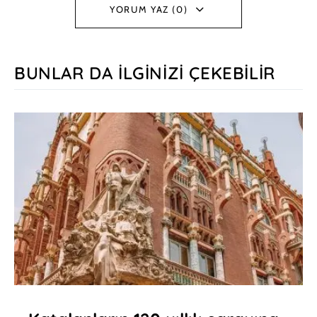
YORUM YAZ (0)
BUNLAR DA İLGINIZI ÇEKEBILIR