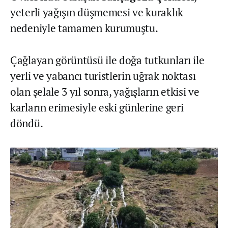
yeterli yağışın düşmemesi ve kuraklık
nedeniyle tamamen kurumuştu.
Çağlayan görüntüsü ile doğa tutkunları ile
yerli ve yabancı turistlerin uğrak noktası
olan şelale 3 yıl sonra, yağışların etkisi ve
karların erimesiyle eski günlerine geri
döndü.