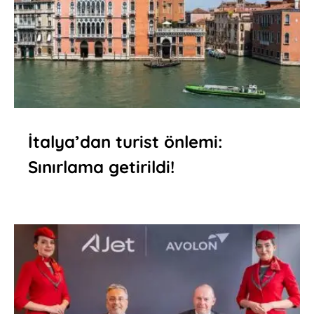
İtalya’dan turist önlemi:
Sınırlama getirildi!