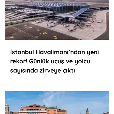
İstanbul Havalimanı’ndan yeni
rekor! Günlük uçuş ve yolcu
sayısında zirveye çıktı