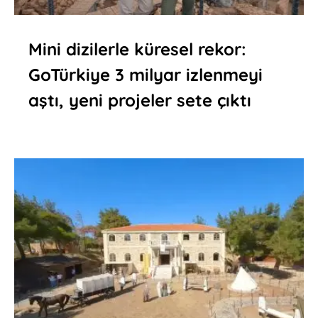
Mini dizilerle küresel rekor:
GoTürkiye 3 milyar izlenmeyi
aştı, yeni projeler sete çıktı