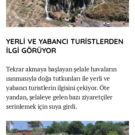
YERLİ VE YABANCI TURİSTLERDEN
İLGİ GÖRÜYOR
Tekrar akmaya başlayan şelale havaların
ısınmasıyla doğa tutkunları ile yerli ve
yabancı turistlerin ilgisini çekiyor. Öte
yandan, şelaleye gelen bazı ziyaretçiler
serinlemek için suya girdi.