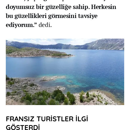
doyumsuz bir güzelliğe sahip. Herkesin
bu güzellikleri görmesini tavsiye
ediyorum.”
dedi.
FRANSIZ TURİSTLER İLGİ
GÖSTERDİ