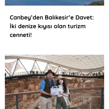
Canbey’den Balıkesir’e Davet:
İki denize kıyısı olan turizm
cenneti!