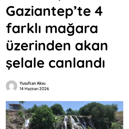
Gaziantep’te 4
farklı mağara
üzerinden akan
şelale canlandı
Yusufcan Aksu
14 Haziran 2026