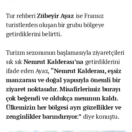
Tur rehberi
Zübeyir Ayaz
ise Fransız
turistlerden oluşan bir grubu bölgeye
getirdiklerini belirtti.
Turizm sezonunun başlamasıyla ziyaretçileri
sık sık
Nemrut Kalderası’na
getirdiklerini
ifade eden Ayaz,
“Nemrut Kalderası, eşsiz
manzarası ve doğal yapısıyla önemli bir
ziyaret noktasıdır. Misafirlerimiz burayı
çok beğendi ve oldukça memnun kaldı.
Ülkemizin her bölgesi ayrı güzellikler ve
zenginlikler barındırıyor.”
diye konuştu.