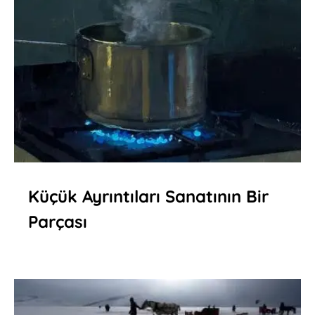
Küçük Ayrıntıları Sanatının Bir
Parçası