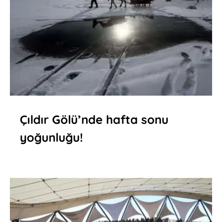
Çıldır Gölü’nde hafta sonu
yoğunluğu!