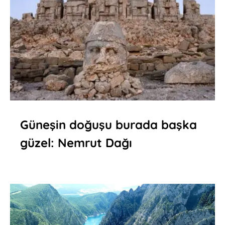
Güneşin doğuşu burada başka
güzel: Nemrut Dağı