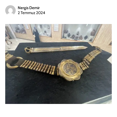
Nergis Demir
2 Temmuz 2024