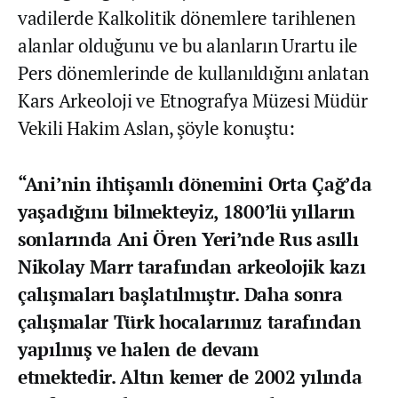
vadilerde Kalkolitik dönemlere tarihlenen
alanlar olduğunu ve bu alanların Urartu ile
Pers dönemlerinde de kullanıldığını anlatan
Kars Arkeoloji ve Etnografya Müzesi Müdür
Vekili Hakim Aslan, şöyle konuştu:
“Ani’nin ihtişamlı dönemini Orta Çağ’da
yaşadığını bilmekteyiz, 1800’lü yılların
sonlarında Ani Ören Yeri’nde Rus asıllı
Nikolay Marr tarafından arkeolojik kazı
çalışmaları başlatılmıştır. Daha sonra
çalışmalar Türk hocalarımız tarafından
yapılmış ve halen de devam
etmektedir. Altın kemer de 2002 yılında