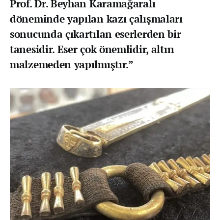
Prof. Dr. Beyhan Karamağaralı
döneminde yapılan kazı çalışmaları
sonucunda çıkartılan eserlerden bir
tanesidir. Eser çok önemlidir, altın
malzemeden yapılmıştır.”