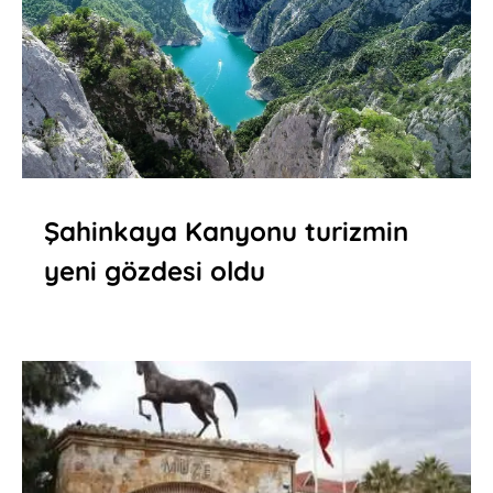
Şahinkaya Kanyonu turizmin
yeni gözdesi oldu