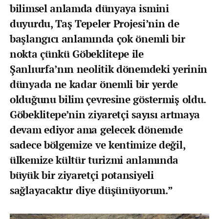
bilimsel anlamda dünyaya ismini
duyurdu, Taş Tepeler Projesi’nin de
başlangıcı anlamında çok önemli bir
nokta çünkü Göbeklitepe ile
Şanlıurfa’nın neolitik dönemdeki yerinin
dünyada ne kadar önemli bir yerde
olduğunu bilim çevresine göstermiş oldu.
Göbeklitepe’nin ziyaretçi sayısı artmaya
devam ediyor ama gelecek dönemde
sadece bölgemize ve kentimize değil,
ülkemize kültür turizmi anlamında
büyük bir ziyaretçi potansiyeli
sağlayacaktır diye düşünüyorum.”