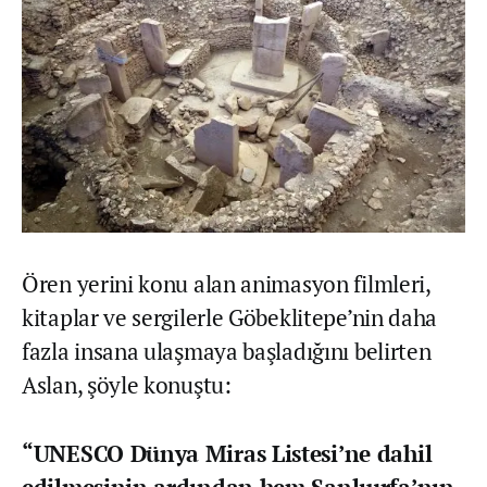
Ören yerini konu alan animasyon filmleri,
kitaplar ve sergilerle Göbeklitepe’nin daha
fazla insana ulaşmaya başladığını belirten
Aslan, şöyle konuştu:
“UNESCO Dünya Miras Listesi’ne dahil