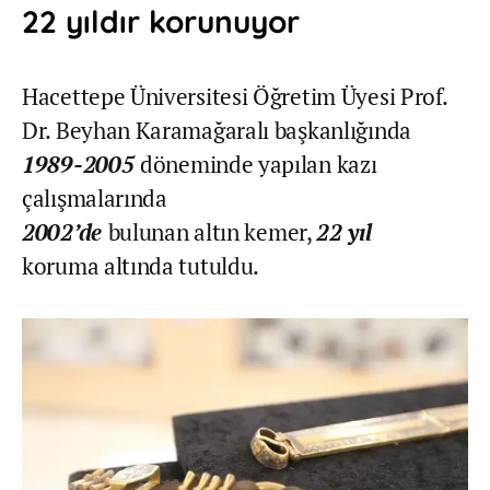
22 yıldır korunuyor
Hacettepe Üniversitesi Öğretim Üyesi Prof.
Dr. Beyhan Karamağaralı başkanlığında
1989-2005
döneminde yapılan kazı
çalışmalarında
2002’de
bulunan altın kemer,
22 yıl
koruma altında tutuldu.