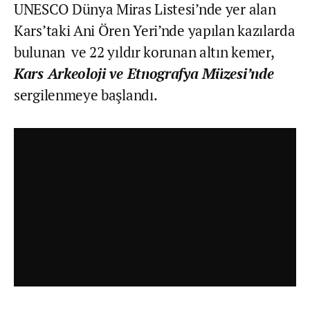
UNESCO Dünya Miras Listesi’nde yer alan
Kars’taki Ani Ören Yeri’nde yapılan kazılarda
bulunan ve 22 yıldır korunan altın kemer,
Kars Arkeoloji ve Etnografya Müzesi’nde
sergilenmeye başlandı.