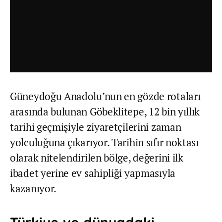
Güneydoğu Anadolu’nun en gözde rotaları
arasında bulunan Göbeklitepe, 12 bin yıllık
tarihi geçmişiyle ziyaretçilerini zaman
yolculuğuna çıkarıyor. Tarihin sıfır noktası
olarak nitelendirilen bölge, değerini ilk
ibadet yerine ev sahipliği yapmasıyla
kazanıyor.