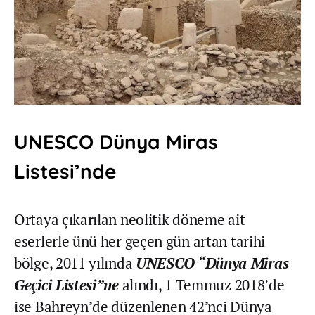
UNESCO Dünya Miras
Listesi’nde
Ortaya çıkarılan neolitik döneme ait
eserlerle ünü her geçen gün artan tarihi
bölge, 2011 yılında
UNESCO “Dünya Miras
Geçici Listesi”ne
alındı, 1 Temmuz 2018’de
ise Bahreyn’de düzenlenen 42’nci Dünya