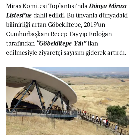
Miras Komitesi Toplantısı’nda
Dünya Mirası
Listesi’ne
dahil edildi. Bu ünvanla dünyadaki
bilinirliği artan Göbeklitepe, 2019’un
Cumhurbaşkanı Recep Tayyip Erdoğan
tarafından
“Göbeklitepe Yılı”
ilan
edilmesiyle ziyaretçi sayısını giderek artırdı.