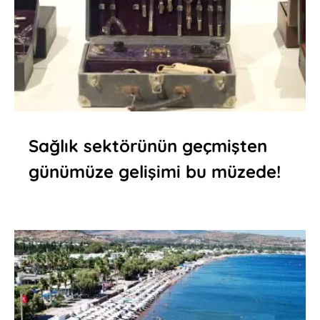
Sağlık sektörünün geçmişten
günümüze gelişimi bu müzede!