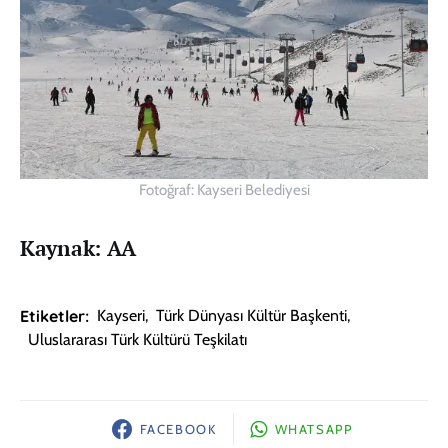
Fotoğraf: Kayseri Belediyesi
Kaynak: AA
Etiketler:
Kayseri
,
Türk Dünyası Kültür Başkenti
,
Uluslararası Türk Kültürü Teşkilatı
FACEBOOK
WHATSAPP