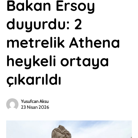
Bakan Ersoy
duyurdu: 2
metrelik Athena
heykeli ortaya
çıkarıldı
Yusufcan Aksu
23 Nisan 2026