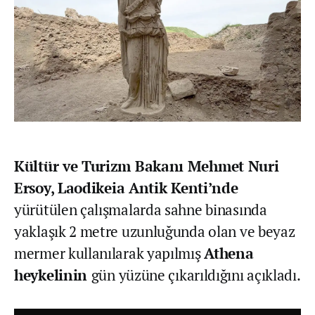
Kültür ve Turizm Bakanı Mehmet Nuri
Ersoy,
Laodikeia Antik Kenti’nde
yürütülen çalışmalarda sahne binasında
yaklaşık 2 metre uzunluğunda olan ve beyaz
mermer kullanılarak yapılmış
Athena
heykelinin
gün yüzüne çıkarıldığını açıkladı.