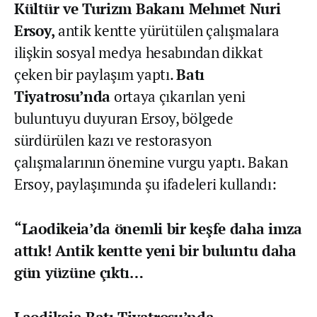
Kültür ve Turizm Bakanı Mehmet Nuri
Ersoy,
antik kentte yürütülen çalışmalara
ilişkin sosyal medya hesabından dikkat
çeken bir paylaşım yaptı.
Batı
Tiyatrosu’nda
ortaya çıkarılan yeni
buluntuyu duyuran Ersoy, bölgede
sürdürülen kazı ve restorasyon
çalışmalarının önemine vurgu yaptı. Bakan
Ersoy, paylaşımında şu ifadeleri kullandı:
“Laodikeia’da önemli bir keşfe daha imza
attık! Antik kentte yeni bir buluntu daha
gün yüzüne çıktı…