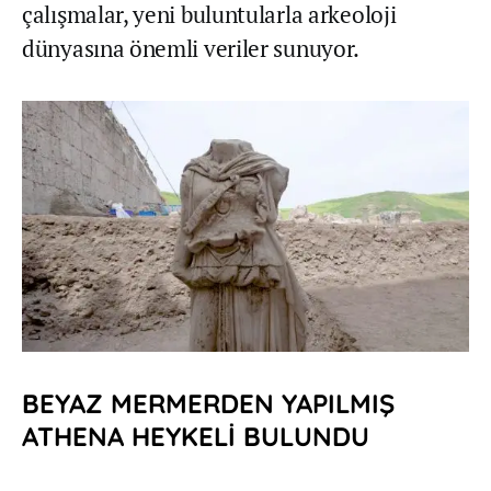
çalışmalar, yeni buluntularla arkeoloji
dünyasına önemli veriler sunuyor.
BEYAZ MERMERDEN YAPILMIŞ
ATHENA HEYKELİ BULUNDU