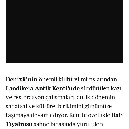
Denizli’nin
önemli kültürel miraslarından
Laodikeia Antik Kenti’nde
sürdürülen kazı
ve restorasyon çalışmaları, antik dönemin
sanatsal ve kültürel birikimini günümüze
taşımaya devam ediyor. Kentte özellikle
Batı
Tiyatrosu
sahne binasında yürütülen