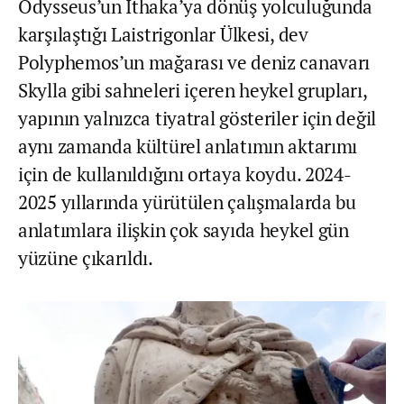
Odysseus’un İthaka’ya dönüş yolculuğunda
karşılaştığı Laistrigonlar Ülkesi, dev
Polyphemos’un mağarası ve deniz canavarı
Skylla gibi sahneleri içeren heykel grupları,
yapının yalnızca tiyatral gösteriler için değil
aynı zamanda kültürel anlatımın aktarımı
için de kullanıldığını ortaya koydu. 2024-
2025 yıllarında yürütülen çalışmalarda bu
anlatımlara ilişkin çok sayıda heykel gün
yüzüne çıkarıldı.