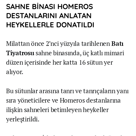
SAHNE BİNASI HOMEROS
DESTANLARINI ANLATAN
HEYKELLERLE DONATILDI
Milattan önce 2’nci yüzyıla tarihlenen
Batı
Tiyatrosu
sahne binasında, üç katlı mimari
düzen içerisinde her katta 16 sütun yer
alıyor.
Bu sütunlar arasına tanrı ve tanrıçaların yanı
sıra yöneticilere ve Homeros destanlarına
ilişkin sahneleri betimleyen heykeller
yerleştirildi.