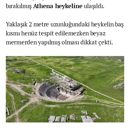
bırakılmış
Athena heykeline
ulaşıldı.
Yaklaşık 2 metre uzunluğundaki heykelin baş
kısmı henüz tespit edilemezken beyaz
mermerden yapılmış olması dikkat çekti.