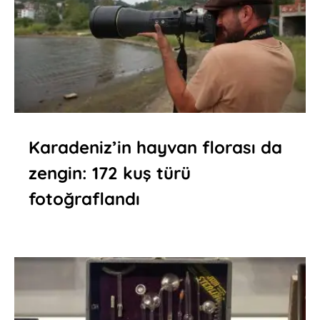
Karadeniz’in hayvan florası da
zengin: 172 kuş türü
fotoğraflandı