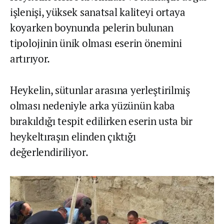
işlenişi, yüksek sanatsal kaliteyi ortaya
koyarken boynunda pelerin bulunan
tipolojinin ünik olması eserin önemini
artırıyor.
Heykelin, sütunlar arasına yerleştirilmiş
olması nedeniyle arka yüzünün kaba
bırakıldığı tespit edilirken eserin usta bir
heykeltıraşın elinden çıktığı
değerlendiriliyor.