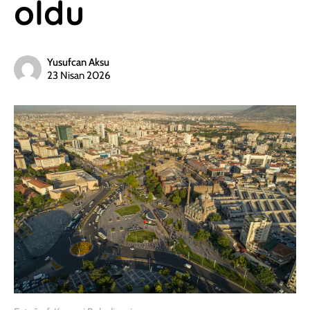
oldu
Yusufcan Aksu
23 Nisan 2026