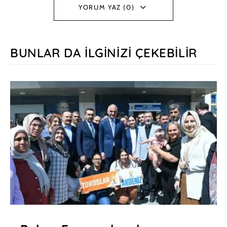
YORUM YAZ (0)
BUNLAR DA İLGINIZI ÇEKEBILIR