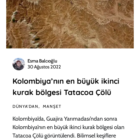
Esma Balcıoğlu
30 Ağustos 2022
Kolombiya’nın en büyük ikinci
kurak bölgesi Tatacoa Çölü
DÜNYA'DAN
MANŞET
Kolombiya’da, Guajira Yarımadası’ndan sonra
Kolombiya’nın en büyük ikinci kurak bölgesi olan
Tatacoa Çölü görüntülendi. Bilimsel keşiflere