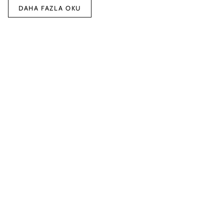
DAHA FAZLA OKU