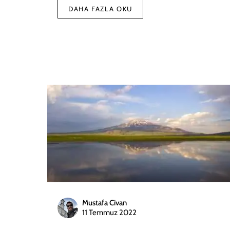
DAHA FAZLA OKU
Mustafa Civan
11 Temmuz 2022