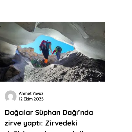
Ahmet Yavuz
12 Ekim 2025
Dağcılar Süphan Dağı’nda
zirve yaptı: Zirvedeki