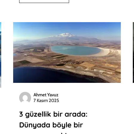
Ahmet Yavuz
7 Kasım 2025
3 güzellik bir arada:
Dünyada böyle bir