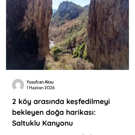
Yusufcan Aksu
1 Haziran 2026
2 köy arasında keşfedilmeyi
bekleyen doğa harikası:
Saltuklu Kanyonu