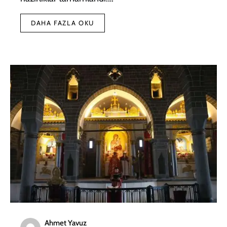
DAHA FAZLA OKU
Ahmet Yavuz