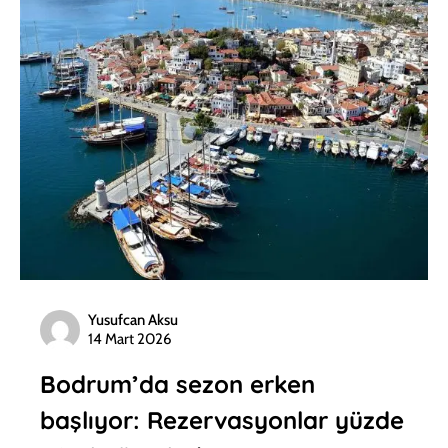
Yusufcan Aksu
14 Mart 2026
Bodrum’da sezon erken
başlıyor: Rezervasyonlar yüzde