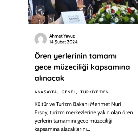
Ahmet Yavuz
14 Şubat 2024
Ören yerlerinin tamamı
gece müzeciliği kapsamına
alınacak
ANASAYFA
GENEL
TÜRKIYE'DEN
Kültür ve Turizm Bakanı Mehmet Nuri
Ersoy, turizm merkezlerine yakın olan ören
yerlerin tamamını gece müzeciliği
kapsamına alacaklarını…