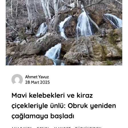
Ahmet Yavuz
28 Mart 2025
Mavi kelebekleri ve kiraz
çiçekleriyle ünlü: Obruk yeniden
çağlamaya başladı