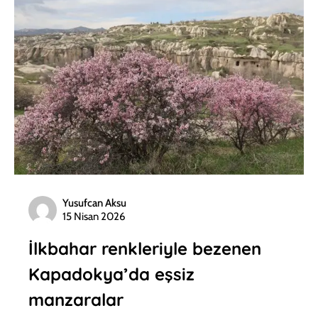
Yusufcan Aksu
15 Nisan 2026
İlkbahar renkleriyle bezenen
Kapadokya’da eşsiz
manzaralar