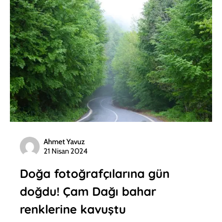
Ahmet Yavuz
21 Nisan 2024
Doğa fotoğrafçılarına gün
doğdu! Çam Dağı bahar
renklerine kavuştu