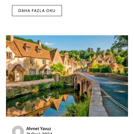
DAHA FAZLA OKU
Ahmet Yavuz