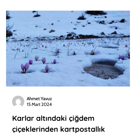
Ahmet Yavuz
15 Mart 2024
Karlar altındaki çiğdem
çiçeklerinden kartpostallık