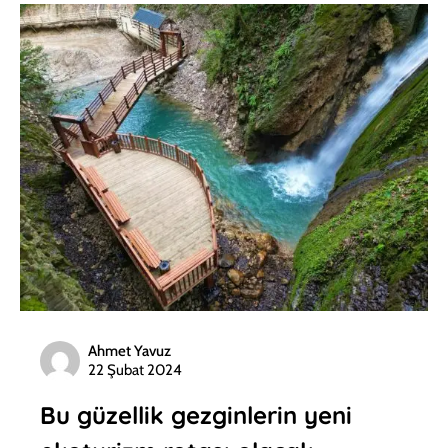
Ahmet Yavuz
22 Şubat 2024
Bu güzellik gezginlerin yeni