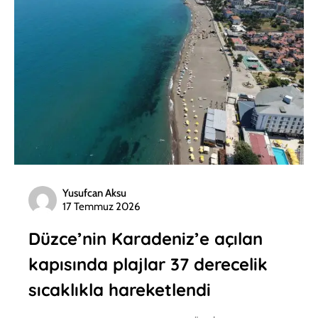
Yusufcan Aksu
17 Temmuz 2026
Düzce’nin Karadeniz’e açılan
kapısında plajlar 37 derecelik
sıcaklıkla hareketlendi