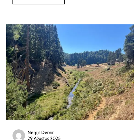
Nergis Demir
29 Ağustos 2025