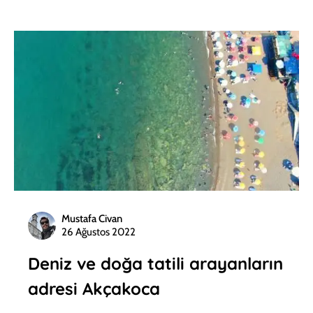
Mustafa Civan
26 Ağustos 2022
Deniz ve doğa tatili arayanların
adresi Akçakoca