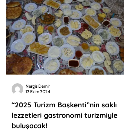
Nergis Demir
12 Ekim 2024
“2025 Turizm Başkenti”nin saklı
lezzetleri gastronomi turizmiyle
buluşacak!