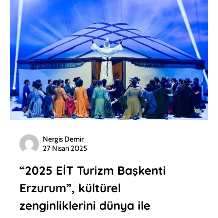
Nergis Demir
27 Nisan 2025
“2025 EİT Turizm Başkenti
Erzurum”, kültürel
zenginliklerini dünya ile