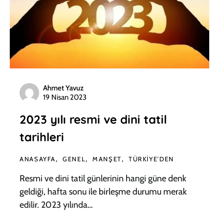
Ahmet Yavuz
19 Nisan 2023
2023 yılı resmi ve dini tatil
tarihleri
ANASAYFA
GENEL
MANŞET
TÜRKIYE'DEN
Resmi ve dini tatil günlerinin hangi güne denk
geldiği, hafta sonu ile birleşme durumu merak
edilir. 2023 yılında…